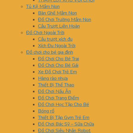
THẢM LÓT KHU VUI CHƠI
Tủ Kệ Mầm Non
Bàn Ghế Mầm Non
Đồ Chơi Trường Mầm Non
Cầu Trượt Liên Hoàn
Đồ Chơi Ngoài Trời
Cầu trượt xích đu
Xích Đu Ngoài Trời
Đồ chơi cho bé gia đình
Đồ Chơi Cho Bé Trai
Đồ Chơi Cho Bé Gái
Xe Đồ Chơi Trẻ Em
Hàng rào nhựa
Thiết Bị Thể Thao
Đồ Chơi Nấu Ăn
Đồ Chơi Trang Điểm
Đồ Chơi Học Tập Cho Bé
Bóng rổ
Thiết Bị Tập Gym Trẻ Em
Đồ Chơi Bác Sỹ – Sữa Chữa
Đồ Chơi Siêu Nhân Robot