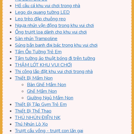
Hồ câu cá khu vui chơi trong nhà
Lego dạ quang tường LED
Leo trèo đập chuông reo
Ngựa nhún vận động trong khu vui chơi
Ống trượt loa dành cho khu vui chơi
Sàn nhún Trampoline
Súng bắn banh đại bác trong khu vui chơi
Tấm Ốp Tường Trẻ Em
Tấm tường ảo thuật bóng đi trên tường
THẢM LÓT KHU VUI CHƠI
Thi công lắp đặt khu vui chơi trong nhà
Thiết Bị Mầm Non
Bàn Ghế Mầm Non
Ghế Mầm Non
Giường Ngủ Mầm Non
Thiết Bị Tập Gym Trẻ Em
Thiết Bị Thể Thao
THÚ NHÚN ĐIỆN NK
Thú Nhún Lò Xo
Trượt cầu vồng - trượt con lăn gai