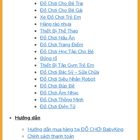
Đồ Chơi Cho Bé Trai
Đồ Chơi Cho Bé Gái
Xe Đồ Chơi Trẻ Em
Hàng rào nhựa
Thiết Bị Thể Thao
Đồ Chơi Nấu Ăn
Đồ Chơi Trang Điểm
Đồ Chơi Học Tập Cho Bé
Bóng rổ
Thiết Bị Tập Gym Trẻ Em
Đồ Chơi Bác Sỹ – Sữa Chữa
Đồ Chơi Siêu Nhân Robot
Đồ Chơi Búp Bê
Đồ Chơi Âm Nhạc
Đồ Chơi Thông Minh
Đồ Chơi Điện Tử
Hướng dẫn
Hướng dẫn mua hàng tại ĐỒ CHƠI BabyKing
Chính sách thanh toán