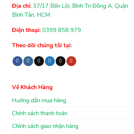
Địa chỉ:
37/17 Bến Lội, Bình Trị Đông A, Quận
Bình Tân, HCM
Điện thoại:
0399 858 979
Theo dõi chúng tôi tại:
Về Khách Hàng
Hướng dẫn mua hàng
Chính sách thanh toán
Chính sách giao nhận hàng