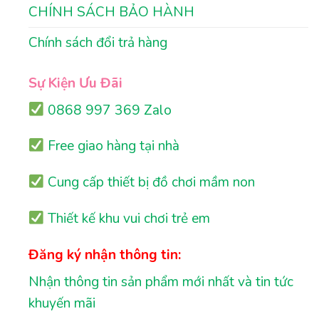
CHÍNH SÁCH BẢO HÀNH
Chính sách đổi trả hàng
Sự Kiện Ưu Đãi
0868 997 369 Zalo
Free giao hàng tại nhà
Cung cấp thiết bị đồ chơi mầm non
Thiết kế khu vui chơi trẻ em
Đăng ký nhận thông tin:
Nhận thông tin sản phẩm mới nhất và tin tức
khuyến mãi