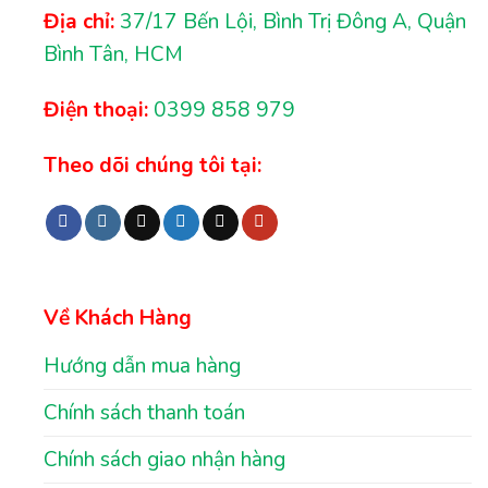
Địa chỉ:
37/17 Bến Lội, Bình Trị Đông A, Quận
Bình Tân, HCM
Điện thoại:
0399 858 979
Theo dõi chúng tôi tại:
Về Khách Hàng
Hướng dẫn mua hàng
Chính sách thanh toán
Chính sách giao nhận hàng