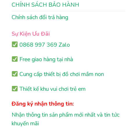
CHÍNH SÁCH BẢO HÀNH
Chính sách đổi trả hàng
Sự Kiện Ưu Đãi
0868 997 369 Zalo
Free giao hàng tại nhà
Cung cấp thiết bị đồ chơi mầm non
Thiết kế khu vui chơi trẻ em
Đăng ký nhận thông tin:
Nhận thông tin sản phẩm mới nhất và tin tức
khuyến mãi