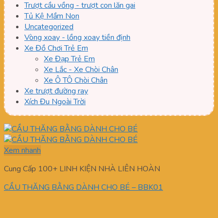
Trượt cầu vồng - trượt con lăn gai
Tủ Kệ Mầm Non
Uncategorized
Vòng xoay - lồng xoay tiền định
Xe Đồ Chơi Trẻ Em
Xe Đạp Trẻ Em
Xe Lắc - Xe Chòi Chân
Xe Ô TÔ Chòi Chân
Xe trượt đường ray
Xích Đu Ngoài Trời
Xem nhanh
Cung Cấp 100+ LINH KIỆN NHÀ LIÊN HOÀN
CẦU THĂNG BẰNG DÀNH CHO BÉ – BBK01