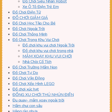
Đồ Chơi Siêu Nhân Robot
Xe Ô Tô Điện Trẻ Em
Đồ Chơi Điện Tử
ĐỒ CHƠI GIẢM GIÁ
Đồ Chơi Học Tập Cho Bé
Đồ Chơi Ngoài Trời
Đồ Chơi Thông Minh
Đồ Chơi Trong Khu Vui Chơi
Đồ chơi khu vui chơi Ngoài Trời
Đồ chơi khu vui chơi trong nhà
MÂM XOAY KHU VUI CHƠI
Nhà Chòi Cổ Tích
Đồ Chơi Trường Mầm Non
Đồ Chơi Tự Do
Đồ Chơi Vận Động
Đồ Chơi Xếp Hình LEGO
Đồ chơi xúc hạt
ĐỒNG XU CHƠI THÚ NHÚN ĐIỆN
Đu quay- mâm xoay ngoài trời
Hầm chui con sâu
Hàng rào nhựa