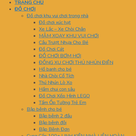
TRANG CHỦ
ĐỒ CHƠI
Đồ chơi khu vui chơi trong nhà
Đồ chơi xúc hạt
Xe Lắc – Xe Chòi Chân
MÂM XOAY KHU VUI CHƠI
Cầu Trượt Nhựa Cho Bé
Đồ Chơi Cát
ĐỒ CHƠI BƠM HƠI
ĐỒNG XU CHƠI THÚ NHÚN ĐIỆN
Hồ banh cho bé
Nhà Chòi Cổ Tích
Thú Nhún Lò Xo
Hầm chui con sâu
Đồ Chơi Xếp Hình LEGO
Tấm Ốp Tường Trẻ Em
Bập bênh cho bé
Bập bênh 2 đầu
Bập bênh đôi
Bập Bênh Đơn