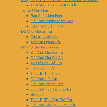
Cung Cấp 100+ LINH KIỆN NHÀ LIÊN HOÀN
THẢM LÓT KHU VUI CHƠI
Tủ Kệ Mầm Non
Bàn Ghế Mầm Non
Đồ Chơi Trường Mầm Non
Cầu Trượt Liên Hoàn
Đồ Chơi Ngoài Trời
Cầu trượt xích đu
Xích Đu Ngoài Trời
Đồ chơi cho bé gia đình
Đồ Chơi Cho Bé Trai
Đồ Chơi Cho Bé Gái
Xe Đồ Chơi Trẻ Em
Hàng rào nhựa
Thiết Bị Thể Thao
Đồ Chơi Nấu Ăn
Đồ Chơi Trang Điểm
Đồ Chơi Học Tập Cho Bé
Bóng rổ
Thiết Bị Tập Gym Trẻ Em
Đồ Chơi Bác Sỹ – Sữa Chữa