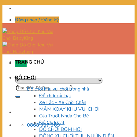
Skip
to
Đăng nhập / Đăng ký
content
TRANG CHỦ
Menu
ĐỒ CHƠI
Tìm
Đồ chơi khu vui chơi trong nhà
kiếm:
Đồ chơi xúc hạt
Xe Lắc – Xe Chòi Chân
MÂM XOAY KHU VUI CHƠI
Cầu Trượt Nhựa Cho Bé
Đồ Chơi Cát
0868 997 369
ĐỒ CHƠI BƠM HƠI
ĐỒNG XU CHƠI THÚ NHÚN ĐIỆN