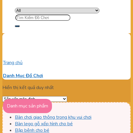
Tìm
kiếm:
Cầu thăng bằng nhập khẩu
Trang chủ
/
Sản phẩm được gắn thẻ “Cầu thăng bằng nhập
khẩu”
Danh Mục Đồ Chơi
Hiển thị kết quả duy nhất
Danh mục sản phẩm
Bàn chơi giao thông trong khu vui chơi
Bàn lego gỗ xếp hình cho bé
Bập bênh cho bé