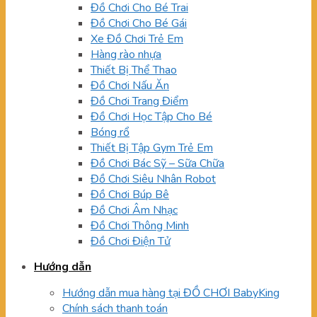
Đồ Chơi Cho Bé Trai
Đồ Chơi Cho Bé Gái
Xe Đồ Chơi Trẻ Em
Hàng rào nhựa
Thiết Bị Thể Thao
Đồ Chơi Nấu Ăn
Đồ Chơi Trang Điểm
Đồ Chơi Học Tập Cho Bé
Bóng rổ
Thiết Bị Tập Gym Trẻ Em
Đồ Chơi Bác Sỹ – Sữa Chữa
Đồ Chơi Siêu Nhân Robot
Đồ Chơi Búp Bê
Đồ Chơi Âm Nhạc
Đồ Chơi Thông Minh
Đồ Chơi Điện Tử
Hướng dẫn
Hướng dẫn mua hàng tại ĐỒ CHƠI BabyKing
Chính sách thanh toán