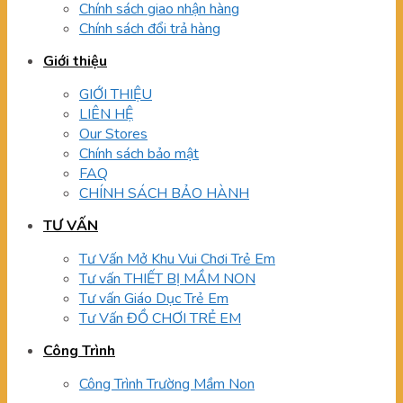
Chính sách giao nhận hàng
Chính sách đổi trả hàng
Giới thiệu
GIỚI THIỆU
LIÊN HỆ
Our Stores
Chính sách bảo mật
FAQ
CHÍNH SÁCH BẢO HÀNH
TƯ VẤN
Tư Vấn Mở Khu Vui Chơi Trẻ Em
Tư vấn THIẾT BỊ MẦM NON
Tư vấn Giáo Dục Trẻ Em
Tư Vấn ĐỒ CHƠI TRẺ EM
Công Trình
Công Trình Trường Mầm Non