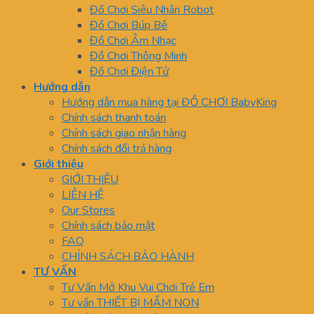
Đồ Chơi Siêu Nhân Robot
Đồ Chơi Búp Bê
Đồ Chơi Âm Nhạc
Đồ Chơi Thông Minh
Đồ Chơi Điện Tử
Hướng dẫn
Hướng dẫn mua hàng tại ĐỒ CHƠI BabyKing
Chính sách thanh toán
Chính sách giao nhận hàng
Chính sách đổi trả hàng
Giới thiệu
GIỚI THIỆU
LIÊN HỆ
Our Stores
Chính sách bảo mật
FAQ
CHÍNH SÁCH BẢO HÀNH
TƯ VẤN
Tư Vấn Mở Khu Vui Chơi Trẻ Em
Tư vấn THIẾT BỊ MẦM NON