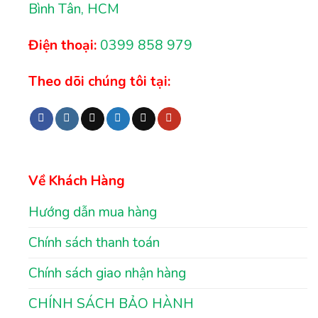
Bình Tân, HCM
Điện thoại:
0399 858 979
Theo dõi chúng tôi tại:
Về Khách Hàng
Hướng dẫn mua hàng
Chính sách thanh toán
Chính sách giao nhận hàng
CHÍNH SÁCH BẢO HÀNH