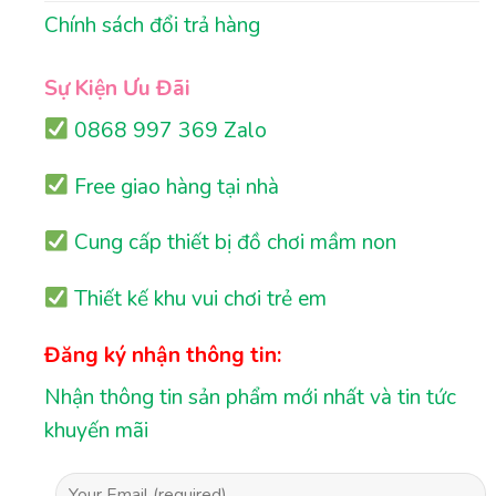
Chính sách đổi trả hàng
Sự Kiện Ưu Đãi
0868 997 369 Zalo
Free giao hàng tại nhà
Cung cấp thiết bị đồ chơi mầm non
Thiết kế khu vui chơi trẻ em
Đăng ký nhận thông tin:
Nhận thông tin sản phẩm mới nhất và tin tức
khuyến mãi