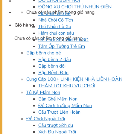
ĐỒ CHƠI BƠM HƠI
ĐỒNG XU CHƠI THÚ NHÚN ĐIỆN
Chưa có sản phẩm trong giỏ hàng.
Hồ banh cho bé
Nhà Chòi Cổ Tích
Giỏ hàng
Thú Nhún Lò Xo
Hầm chui con sâu
Chưa có sản phẩm trong giỏ hàng.
Đồ Chơi Xếp Hình LEGO
Tấm Ốp Tường Trẻ Em
Bập bênh cho bé
Bập bênh 2 đầu
Bập bênh đôi
Bập Bênh Đơn
Cung Cấp 100+ LINH KIỆN NHÀ LIÊN HOÀN
THẢM LÓT KHU VUI CHƠI
Tủ Kệ Mầm Non
Bàn Ghế Mầm Non
Đồ Chơi Trường Mầm Non
Cầu Trượt Liên Hoàn
Đồ Chơi Ngoài Trời
Cầu trượt xích đu
Xích Đu Ngoài Trời