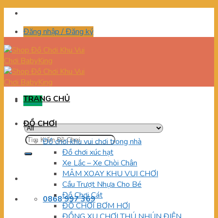
Skip
to
Đăng nhập / Đăng ký
content
TRANG CHỦ
Menu
ĐỒ CHƠI
Tìm
Đồ chơi khu vui chơi trong nhà
kiếm:
Đồ chơi xúc hạt
Xe Lắc – Xe Chòi Chân
MÂM XOAY KHU VUI CHƠI
Cầu Trượt Nhựa Cho Bé
Đồ Chơi Cát
0868 997 369
ĐỒ CHƠI BƠM HƠI
ĐỒNG XU CHƠI THÚ NHÚN ĐIỆN