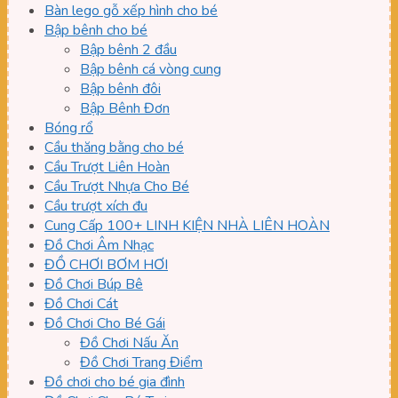
Bàn lego gỗ xếp hình cho bé
Bập bênh cho bé
Bập bênh 2 đầu
Bập bênh cá vòng cung
Bập bênh đôi
Bập Bênh Đơn
Bóng rổ
Cầu thăng bằng cho bé
Cầu Trượt Liên Hoàn
Cầu Trượt Nhựa Cho Bé
Cầu trượt xích đu
Cung Cấp 100+ LINH KIỆN NHÀ LIÊN HOÀN
Đồ Chơi Âm Nhạc
ĐỒ CHƠI BƠM HƠI
Đồ Chơi Búp Bê
Đồ Chơi Cát
Đồ Chơi Cho Bé Gái
Đồ Chơi Nấu Ăn
Đồ Chơi Trang Điểm
Đồ chơi cho bé gia đình