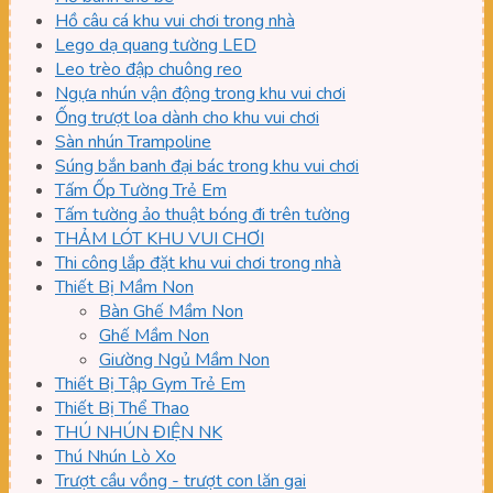
Hồ câu cá khu vui chơi trong nhà
Lego dạ quang tường LED
Leo trèo đập chuông reo
Ngựa nhún vận động trong khu vui chơi
Ống trượt loa dành cho khu vui chơi
Sàn nhún Trampoline
Súng bắn banh đại bác trong khu vui chơi
Tấm Ốp Tường Trẻ Em
Tấm tường ảo thuật bóng đi trên tường
THẢM LÓT KHU VUI CHƠI
Thi công lắp đặt khu vui chơi trong nhà
Thiết Bị Mầm Non
Bàn Ghế Mầm Non
Ghế Mầm Non
Giường Ngủ Mầm Non
Thiết Bị Tập Gym Trẻ Em
Thiết Bị Thể Thao
THÚ NHÚN ĐIỆN NK
Thú Nhún Lò Xo
Trượt cầu vồng - trượt con lăn gai