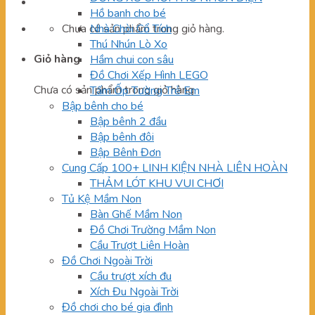
Hồ banh cho bé
Chưa có sản phẩm trong giỏ hàng.
Nhà Chòi Cổ Tích
Thú Nhún Lò Xo
Giỏ hàng
Hầm chui con sâu
Đồ Chơi Xếp Hình LEGO
Chưa có sản phẩm trong giỏ hàng.
Tấm Ốp Tường Trẻ Em
Bập bênh cho bé
Bập bênh 2 đầu
Bập bênh đôi
Bập Bênh Đơn
Cung Cấp 100+ LINH KIỆN NHÀ LIÊN HOÀN
THẢM LÓT KHU VUI CHƠI
Tủ Kệ Mầm Non
Bàn Ghế Mầm Non
Đồ Chơi Trường Mầm Non
Cầu Trượt Liên Hoàn
Đồ Chơi Ngoài Trời
Cầu trượt xích đu
Xích Đu Ngoài Trời
Đồ chơi cho bé gia đình