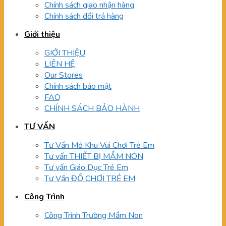
Chính sách giao nhận hàng
Chính sách đổi trả hàng
Giới thiệu
GIỚI THIỆU
LIÊN HỆ
Our Stores
Chính sách bảo mật
FAQ
CHÍNH SÁCH BẢO HÀNH
TƯ VẤN
Tư Vấn Mở Khu Vui Chơi Trẻ Em
Tư vấn THIẾT BỊ MẦM NON
Tư vấn Giáo Dục Trẻ Em
Tư Vấn ĐỒ CHƠI TRẺ EM
Công Trình
Công Trình Trường Mầm Non