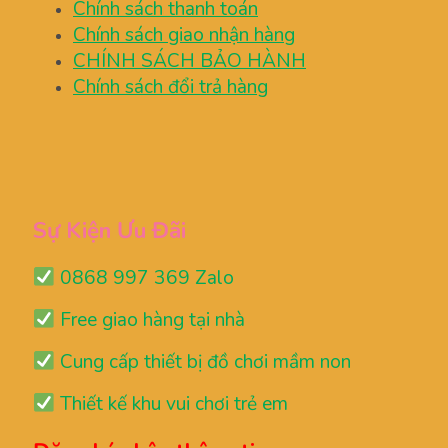
Chính sách thanh toán
Chính sách giao nhận hàng
CHÍNH SÁCH BẢO HÀNH
Chính sách đổi trả hàng
Sự Kiện Ưu Đãi
0868 997 369 Zalo
Free giao hàng tại nhà
Cung cấp thiết bị đồ chơi mầm non
Thiết kế khu vui chơi trẻ em