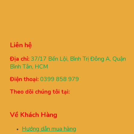
Liên hệ
Địa chỉ:
37/17 Bến Lội, Bình Trị Đông A, Quận
Bình Tân, HCM
Điện thoại:
0399 858 979
Theo dõi chúng tôi tại:
Về Khách Hàng
Hướng dẫn mua hàng