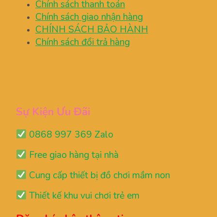
Chính sách thanh toán
Chính sách giao nhận hàng
CHÍNH SÁCH BẢO HÀNH
Chính sách đổi trả hàng
Sự Kiện Ưu Đãi
0868 997 369 Zalo
Free giao hàng tại nhà
Cung cấp thiết bị đồ chơi mầm non
Thiết kế khu vui chơi trẻ em