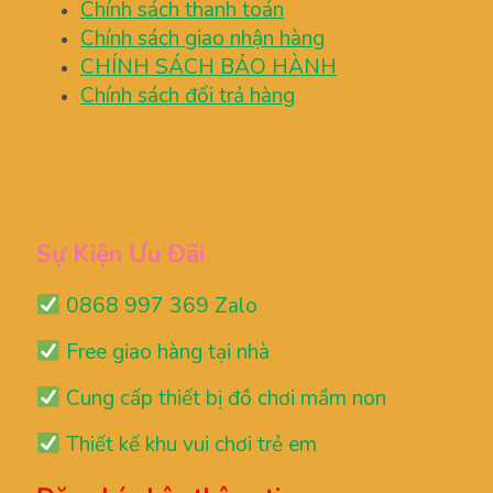
Chính sách thanh toán
Chính sách giao nhận hàng
CHÍNH SÁCH BẢO HÀNH
Chính sách đổi trả hàng
Sự Kiện Ưu Đãi
0868 997 369 Zalo
Free giao hàng tại nhà
Cung cấp thiết bị đồ chơi mầm non
Thiết kế khu vui chơi trẻ em