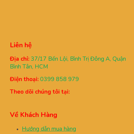
Liên hệ
Địa chỉ:
37/17 Bến Lội, Bình Trị Đông A, Quận
Bình Tân, HCM
Điện thoại:
0399 858 979
Theo dõi chúng tôi tại:
Về Khách Hàng
Hướng dẫn mua hàng