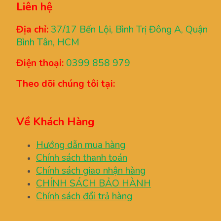
Liên hệ
Địa chỉ:
37/17 Bến Lội, Bình Trị Đông A, Quận
Bình Tân, HCM
Điện thoại:
0399 858 979
Theo dõi chúng tôi tại:
Về Khách Hàng
Hướng dẫn mua hàng
Chính sách thanh toán
Chính sách giao nhận hàng
CHÍNH SÁCH BẢO HÀNH
Chính sách đổi trả hàng