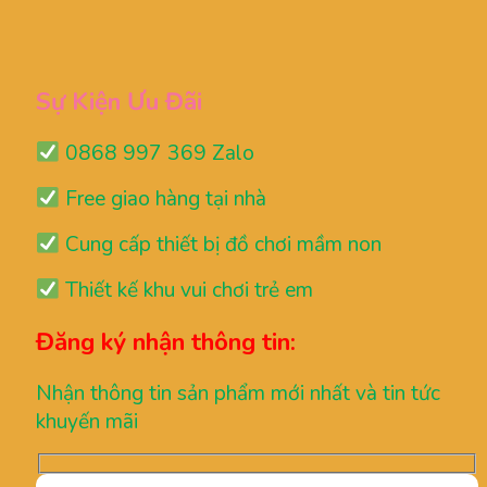
Sự Kiện Ưu Đãi
0868 997 369 Zalo
Free giao hàng tại nhà
Cung cấp thiết bị đồ chơi mầm non
Thiết kế khu vui chơi trẻ em
Đăng ký nhận thông tin:
Nhận thông tin sản phẩm mới nhất và tin tức
khuyến mãi