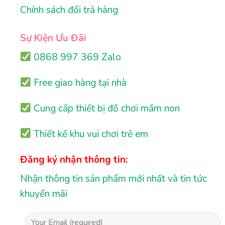
Chính sách đổi trả hàng
Sự Kiện Ưu Đãi
0868 997 369 Zalo
Free giao hàng tại nhà
Cung cấp thiết bị đồ chơi mầm non
Thiết kế khu vui chơi trẻ em
Đăng ký nhận thông tin:
Nhận thông tin sản phẩm mới nhất và tin tức
khuyến mãi