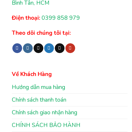
Bình Tân, HCM
Điện thoại:
0399 858 979
Theo dõi chúng tôi tại:
Về Khách Hàng
Hướng dẫn mua hàng
Chính sách thanh toán
Chính sách giao nhận hàng
CHÍNH SÁCH BẢO HÀNH