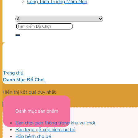
Công Trình Trường Mầm Non
Tìm
kiếm:
Công ty nhập khẩu mâm xoay 
Trang chủ
/
Sản phẩm được gắn thẻ “Công ty nhập khẩu mâm xoay
Danh Mục Đồ Chơi
Hiển thị kết quả duy nhất
Danh mục sản phẩm
Bàn chơi giao thông trong khu vui chơi
Bàn lego gỗ xếp hình cho bé
Bập bênh cho bé