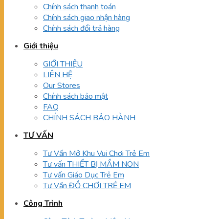
Chính sách thanh toán
Chính sách giao nhận hàng
Chính sách đổi trả hàng
Giới thiệu
GIỚI THIỆU
LIÊN HỆ
Our Stores
Chính sách bảo mật
FAQ
CHÍNH SÁCH BẢO HÀNH
TƯ VẤN
Tư Vấn Mở Khu Vui Chơi Trẻ Em
Tư vấn THIẾT BỊ MẦM NON
Tư vấn Giáo Dục Trẻ Em
Tư Vấn ĐỒ CHƠI TRẺ EM
Công Trình