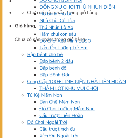
ĐỒ CHƠI BƠM HƠI
ĐỒNG XU CHƠI THÚ NHÚN ĐIỆN
Chưa có sản phẩm trong giỏ hàng.
Hồ banh cho bé
Nhà Chòi Cổ Tích
Giỏ hàng
Thú Nhún Lò Xo
Hầm chui con sâu
Chưa có sản phẩm trong giỏ hàng.
Đồ Chơi Xếp Hình LEGO
Tấm Ốp Tường Trẻ Em
Bập bênh cho bé
Bập bênh 2 đầu
Bập bênh đôi
Bập Bênh Đơn
Cung Cấp 100+ LINH KIỆN NHÀ LIÊN HOÀN
THẢM LÓT KHU VUI CHƠI
Tủ Kệ Mầm Non
Bàn Ghế Mầm Non
Đồ Chơi Trường Mầm Non
Cầu Trượt Liên Hoàn
Đồ Chơi Ngoài Trời
Cầu trượt xích đu
Xích Đu Ngoài Trời