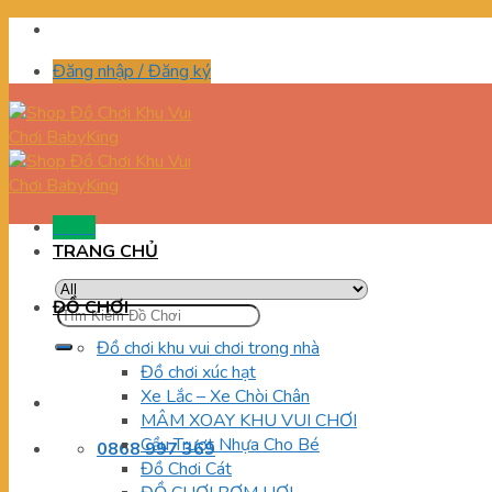
Skip
to
Đăng nhập / Đăng ký
content
Menu
TRANG CHỦ
ĐỒ CHƠI
Tìm
kiếm:
Đồ chơi khu vui chơi trong nhà
Đồ chơi xúc hạt
Xe Lắc – Xe Chòi Chân
MÂM XOAY KHU VUI CHƠI
Cầu Trượt Nhựa Cho Bé
0868 997 369
Đồ Chơi Cát