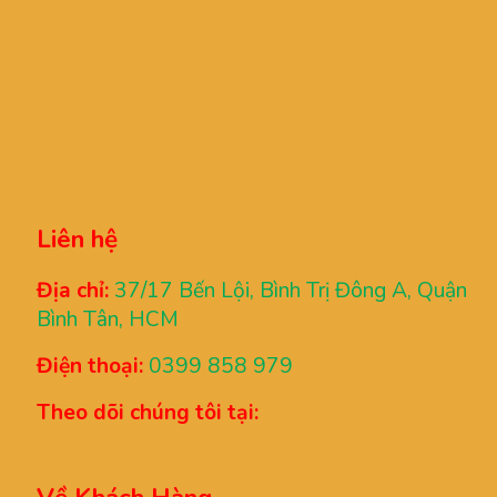
Liên hệ
Địa chỉ:
37/17 Bến Lội, Bình Trị Đông A, Quận
Bình Tân, HCM
Điện thoại:
0399 858 979
Theo dõi chúng tôi tại: