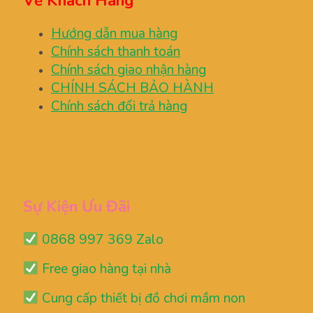
Về Khách Hàng
Hướng dẫn mua hàng
Chính sách thanh toán
Chính sách giao nhận hàng
CHÍNH SÁCH BẢO HÀNH
Chính sách đổi trả hàng
Sự Kiện Ưu Đãi
0868 997 369 Zalo
Free giao hàng tại nhà
Cung cấp thiết bị đồ chơi mầm non