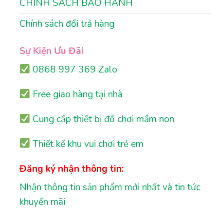
CHÍNH SÁCH BẢO HÀNH
Chính sách đổi trả hàng
Sự Kiện Ưu Đãi
0868 997 369 Zalo
Free giao hàng tại nhà
Cung cấp thiết bị đồ chơi mầm non
Thiết kế khu vui chơi trẻ em
Đăng ký nhận thông tin:
Nhận thông tin sản phẩm mới nhất và tin tức
khuyến mãi