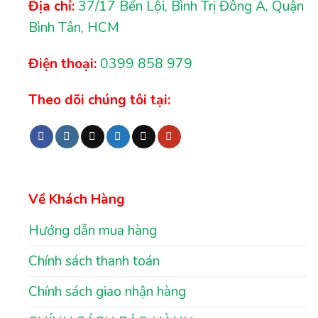
Địa chỉ:
37/17 Bến Lội, Bình Trị Đông A, Quận
Bình Tân, HCM
Điện thoại:
0399 858 979
Theo dõi chúng tôi tại:
Về Khách Hàng
Hướng dẫn mua hàng
Chính sách thanh toán
Chính sách giao nhận hàng