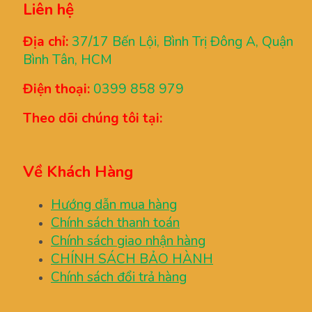
Liên hệ
Địa chỉ:
37/17 Bến Lội, Bình Trị Đông A, Quận
Bình Tân, HCM
Điện thoại:
0399 858 979
Theo dõi chúng tôi tại:
Về Khách Hàng
Hướng dẫn mua hàng
Chính sách thanh toán
Chính sách giao nhận hàng
CHÍNH SÁCH BẢO HÀNH
Chính sách đổi trả hàng