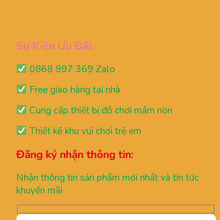
Sự Kiện Ưu Đãi
0868 997 369 Zalo
Free giao hàng tại nhà
Cung cấp thiết bị đồ chơi mầm non
Thiết kế khu vui chơi trẻ em
Đăng ký nhận thông tin:
Nhận thông tin sản phẩm mới nhất và tin tức
khuyến mãi