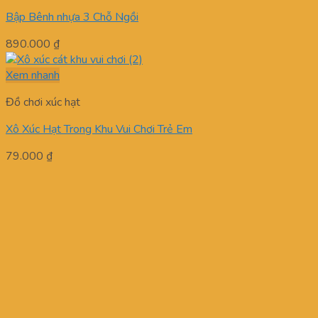
Bập Bênh nhựa 3 Chỗ Ngồi
890.000
₫
Xem nhanh
Đồ chơi xúc hạt
Xô Xúc Hạt Trong Khu Vui Chơi Trẻ Em
79.000
₫