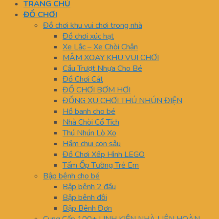
TRANG CHỦ
ĐỒ CHƠI
Đồ chơi khu vui chơi trong nhà
Đồ chơi xúc hạt
Xe Lắc – Xe Chòi Chân
MÂM XOAY KHU VUI CHƠI
Cầu Trượt Nhựa Cho Bé
Đồ Chơi Cát
ĐỒ CHƠI BƠM HƠI
ĐỒNG XU CHƠI THÚ NHÚN ĐIỆN
Hồ banh cho bé
Nhà Chòi Cổ Tích
Thú Nhún Lò Xo
Hầm chui con sâu
Đồ Chơi Xếp Hình LEGO
Tấm Ốp Tường Trẻ Em
Bập bênh cho bé
Bập bênh 2 đầu
Bập bênh đôi
Bập Bênh Đơn