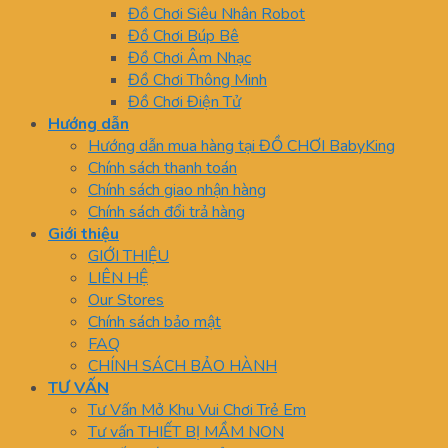
Đồ Chơi Siêu Nhân Robot
Đồ Chơi Búp Bê
Đồ Chơi Âm Nhạc
Đồ Chơi Thông Minh
Đồ Chơi Điện Tử
Hướng dẫn
Hướng dẫn mua hàng tại ĐỒ CHƠI BabyKing
Chính sách thanh toán
Chính sách giao nhận hàng
Chính sách đổi trả hàng
Giới thiệu
GIỚI THIỆU
LIÊN HỆ
Our Stores
Chính sách bảo mật
FAQ
CHÍNH SÁCH BẢO HÀNH
TƯ VẤN
Tư Vấn Mở Khu Vui Chơi Trẻ Em
Tư vấn THIẾT BỊ MẦM NON