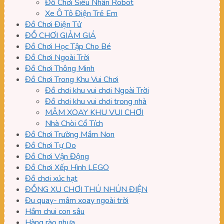
Đồ Chơi Siêu Nhân Robot
Xe Ô Tô Điện Trẻ Em
Đồ Chơi Điện Tử
ĐỒ CHƠI GIẢM GIÁ
Đồ Chơi Học Tập Cho Bé
Đồ Chơi Ngoài Trời
Đồ Chơi Thông Minh
Đồ Chơi Trong Khu Vui Chơi
Đồ chơi khu vui chơi Ngoài Trời
Đồ chơi khu vui chơi trong nhà
MÂM XOAY KHU VUI CHƠI
Nhà Chòi Cổ Tích
Đồ Chơi Trường Mầm Non
Đồ Chơi Tự Do
Đồ Chơi Vận Động
Đồ Chơi Xếp Hình LEGO
Đồ chơi xúc hạt
ĐỒNG XU CHƠI THÚ NHÚN ĐIỆN
Đu quay- mâm xoay ngoài trời
Hầm chui con sâu
Hàng rào nhựa