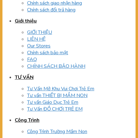
Chính sách giao nhận hàng
Chính sách đổi trả hàng
Giới thiệu
GIỚI THIỆU
LIÊN HỆ
Our Stores
Chính sách bảo mật
FAQ
CHÍNH SÁCH BẢO HÀNH
TƯ VẤN
Tư Vấn Mở Khu Vui Chơi Trẻ Em
Tư vấn THIẾT BỊ MẦM NON
Tư vấn Giáo Dục Trẻ Em
Tư Vấn ĐỒ CHƠI TRẺ EM
Công Trình
Công Trình Trường Mầm Non