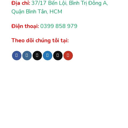
Địa chỉ:
37/17 Bến Lội, Bình Trị Đông A,
Quận Bình Tân, HCM
Điện thoại:
0399 858 979
Theo dõi chúng tôi tại: