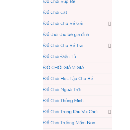
Đồ Chơi Búp Bê
Đồ Chơi Cát
Đồ Chơi Cho Bé Gái
Đồ chơi cho bé gia đình
Đồ Chơi Cho Bé Trai
Đồ Chơi Điện Tử
ĐỒ CHƠI GIẢM GIÁ
Đồ Chơi Học Tập Cho Bé
Đồ Chơi Ngoài Trời
Đồ Chơi Thông Minh
Đồ Chơi Trong Khu Vui Chơi
Đồ Chơi Trường Mầm Non