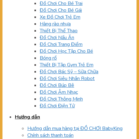
Đồ Chơi Cho Bé Trai
Đồ Chơi Cho Bé Gái
Xe Đồ Chơi Trẻ Em
Hàng rào nhựa
Thiết Bị Thể Thao
Đồ Chơi Nấu Ăn
Đồ Chơi Trang Điểm
Đồ Chơi Học Tập Cho Bé
Bóng rổ
Thiết Bị Tập Gym Trẻ Em
Đồ Chơi Bác Sỹ – Sữa Chữa
Đồ Chơi Siêu Nhân Robot
Đồ Chơi Búp Bê
Đồ Chơi Âm Nhạc
Đồ Chơi Thông Minh
Đồ Chơi Điện Tử
Hướng dẫn
Hướng dẫn mua hàng tại ĐỒ CHƠI BabyKing
Chính sách thanh toán