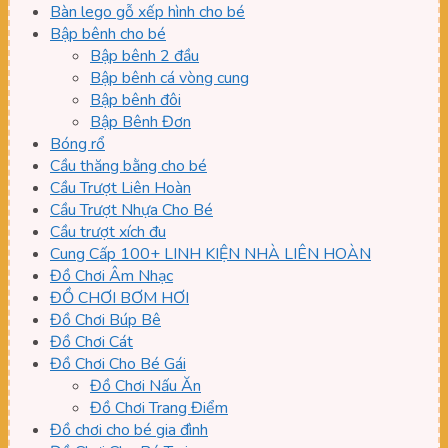
Bàn lego gỗ xếp hình cho bé
Bập bênh cho bé
Bập bênh 2 đầu
Bập bênh cá vòng cung
Bập bênh đôi
Bập Bênh Đơn
Bóng rổ
Cầu thăng bằng cho bé
Cầu Trượt Liên Hoàn
Cầu Trượt Nhựa Cho Bé
Cầu trượt xích đu
Cung Cấp 100+ LINH KIỆN NHÀ LIÊN HOÀN
Đồ Chơi Âm Nhạc
ĐỒ CHƠI BƠM HƠI
Đồ Chơi Búp Bê
Đồ Chơi Cát
Đồ Chơi Cho Bé Gái
Đồ Chơi Nấu Ăn
Đồ Chơi Trang Điểm
Đồ chơi cho bé gia đình