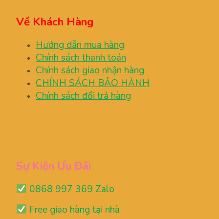
Về Khách Hàng
Hướng dẫn mua hàng
Chính sách thanh toán
Chính sách giao nhận hàng
CHÍNH SÁCH BẢO HÀNH
Chính sách đổi trả hàng
Sự Kiện Ưu Đãi
0868 997 369 Zalo
Free giao hàng tại nhà