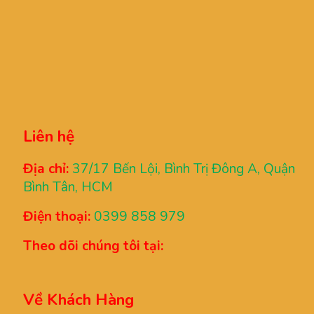
Liên hệ
Địa chỉ:
37/17 Bến Lội, Bình Trị Đông A, Quận
Bình Tân, HCM
Điện thoại:
0399 858 979
Theo dõi chúng tôi tại:
Về Khách Hàng