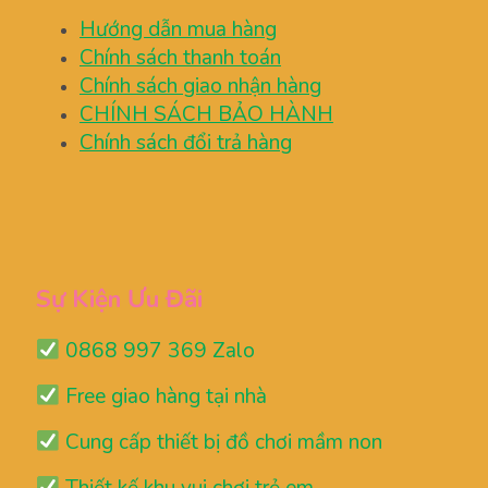
Hướng dẫn mua hàng
Chính sách thanh toán
Chính sách giao nhận hàng
CHÍNH SÁCH BẢO HÀNH
Chính sách đổi trả hàng
Sự Kiện Ưu Đãi
0868 997 369 Zalo
Free giao hàng tại nhà
Cung cấp thiết bị đồ chơi mầm non