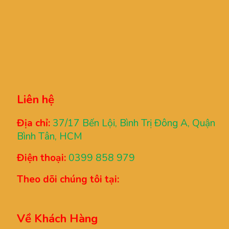
Liên hệ
Địa chỉ:
37/17 Bến Lội, Bình Trị Đông A, Quận
Bình Tân, HCM
Điện thoại:
0399 858 979
Theo dõi chúng tôi tại:
Về Khách Hàng