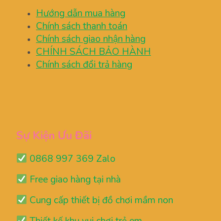
Hướng dẫn mua hàng
Chính sách thanh toán
Chính sách giao nhận hàng
CHÍNH SÁCH BẢO HÀNH
Chính sách đổi trả hàng
Sự Kiện Ưu Đãi
0868 997 369 Zalo
Free giao hàng tại nhà
Cung cấp thiết bị đồ chơi mầm non