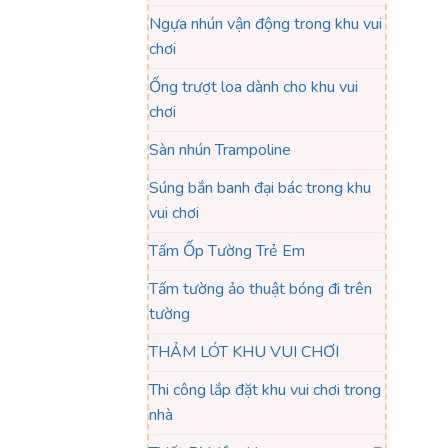
Ngựa nhún vận động trong khu vui
chơi
Ống trượt loa dành cho khu vui
chơi
Sàn nhún Trampoline
Súng bắn banh đại bác trong khu
vui chơi
Tấm Ốp Tường Trẻ Em
Tấm tường ảo thuật bóng đi trên
tường
THẢM LÓT KHU VUI CHƠI
Thi công lắp đặt khu vui chơi trong
nhà