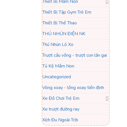
Thiết Bị Mầm Non
Thiết Bị Tập Gym Trẻ Em
Thiết Bị Thể Thao
THÚ NHÚN ĐIỆN NK
Thú Nhún Lò Xo
Trượt cầu vồng - trượt con lăn gai
Tủ Kệ Mầm Non
Uncategorized
Vòng xoay - lồng xoay tiền định
Xe Đồ Chơi Trẻ Em
Xe trượt đường ray
Xích Đu Ngoài Trời