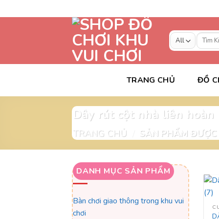
Skip
to
content
Tìm
kiếm:
TRANG CHỦ
ĐỒ C
Dây rút cột nhà liên hoàn
TRANG CHỦ
/
SẢN PHẨM ĐƯỢC G
DANH MỤC SẢN PHẨM
Bàn chơi giao thông trong khu vui
chơi
D