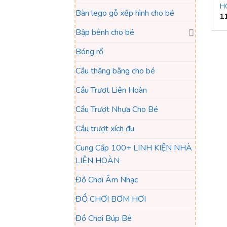
H
Bàn lego gỗ xếp hình cho bé
1
Bập bênh cho bé
Bóng rổ
Cầu thăng bằng cho bé
Cầu Trượt Liên Hoàn
Cầu Trượt Nhựa Cho Bé
Cầu trượt xích đu
Cung Cấp 100+ LINH KIỆN NHÀ
LIÊN HOÀN
Đồ Chơi Âm Nhạc
ĐỒ CHƠI BƠM HƠI
Đồ Chơi Búp Bê