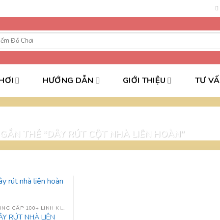
HƠI
HƯỚNG DẪN
GIỚI THIỆU
TƯ V
ẮN THẺ “DÂY RÚT CỘT NHÀ LIÊN HOÀN”
CUNG CẤP 100+ LINH KIỆN NHÀ LIÊN HOÀN
ÂY RÚT NHÀ LIÊN