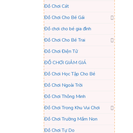
Đồ Chơi Cát
Đồ Chơi Cho Bé Gái
Đồ chơi cho bé gia đình
Đồ Chơi Cho Bé Trai
Đồ Chơi Điện Tử
ĐỒ CHƠI GIẢM GIÁ
Đồ Chơi Học Tập Cho Bé
Đồ Chơi Ngoài Trời
Đồ Chơi Thông Minh
Đồ Chơi Trong Khu Vui Chơi
Đồ Chơi Trường Mầm Non
Đồ Chơi Tự Do