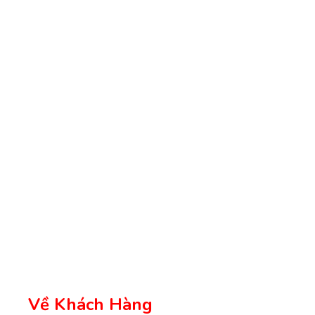
Về Khách Hàng