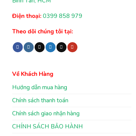
Bình Tân, HCM
Điện thoại:
0399 858 979
Theo dõi chúng tôi tại:
Về Khách Hàng
Hướng dẫn mua hàng
Chính sách thanh toán
Chính sách giao nhận hàng
CHÍNH SÁCH BẢO HÀNH