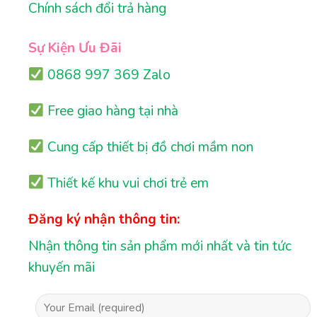
Chính sách đổi trả hàng
Sự Kiện Ưu Đãi
0868 997 369 Zalo
Free giao hàng tại nhà
Cung cấp thiết bị đồ chơi mầm non
Thiết kế khu vui chơi trẻ em
Đăng ký nhận thông tin:
Nhận thông tin sản phẩm mới nhất và tin tức
khuyến mãi