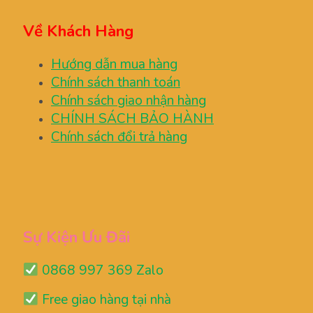
Về Khách Hàng
Hướng dẫn mua hàng
Chính sách thanh toán
Chính sách giao nhận hàng
CHÍNH SÁCH BẢO HÀNH
Chính sách đổi trả hàng
Sự Kiện Ưu Đãi
0868 997 369 Zalo
Free giao hàng tại nhà