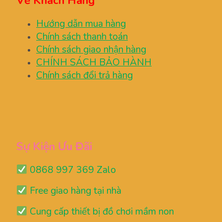
Về Khách Hàng
Hướng dẫn mua hàng
Chính sách thanh toán
Chính sách giao nhận hàng
CHÍNH SÁCH BẢO HÀNH
Chính sách đổi trả hàng
Sự Kiện Ưu Đãi
0868 997 369 Zalo
Free giao hàng tại nhà
Cung cấp thiết bị đồ chơi mầm non