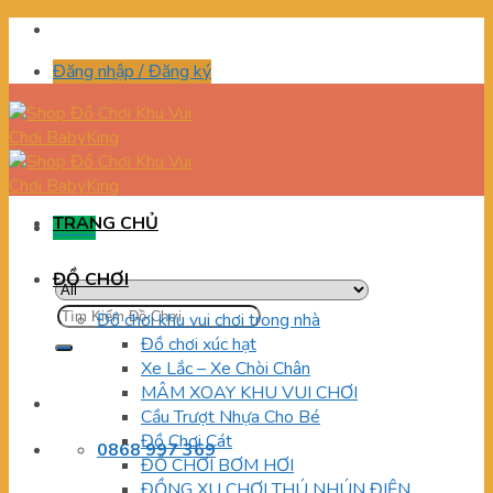
Skip
to
Đăng nhập / Đăng ký
content
TRANG CHỦ
Menu
ĐỒ CHƠI
Tìm
Đồ chơi khu vui chơi trong nhà
kiếm:
Đồ chơi xúc hạt
Xe Lắc – Xe Chòi Chân
MÂM XOAY KHU VUI CHƠI
Cầu Trượt Nhựa Cho Bé
Đồ Chơi Cát
0868 997 369
ĐỒ CHƠI BƠM HƠI
ĐỒNG XU CHƠI THÚ NHÚN ĐIỆN