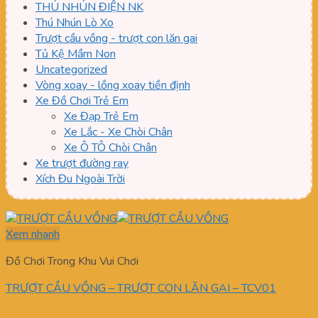
THÚ NHÚN ĐIỆN NK
Thú Nhún Lò Xo
Trượt cầu vồng - trượt con lăn gai
Tủ Kệ Mầm Non
Uncategorized
Vòng xoay - lồng xoay tiền định
Xe Đồ Chơi Trẻ Em
Xe Đạp Trẻ Em
Xe Lắc - Xe Chòi Chân
Xe Ô TÔ Chòi Chân
Xe trượt đường ray
Xích Đu Ngoài Trời
Xem nhanh
Đồ Chơi Trong Khu Vui Chơi
TRƯỢT CẦU VỒNG – TRƯỢT CON LĂN GAI – TCV01