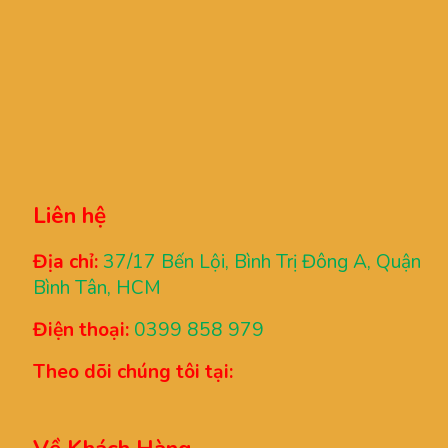
Liên hệ
Địa chỉ:
37/17 Bến Lội, Bình Trị Đông A, Quận
Bình Tân, HCM
Điện thoại:
0399 858 979
Theo dõi chúng tôi tại: