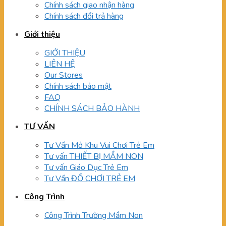
Chính sách giao nhận hàng
Chính sách đổi trả hàng
Giới thiệu
GIỚI THIỆU
LIÊN HỆ
Our Stores
Chính sách bảo mật
FAQ
CHÍNH SÁCH BẢO HÀNH
TƯ VẤN
Tư Vấn Mở Khu Vui Chơi Trẻ Em
Tư vấn THIẾT BỊ MẦM NON
Tư vấn Giáo Dục Trẻ Em
Tư Vấn ĐỒ CHƠI TRẺ EM
Công Trình
Công Trình Trường Mầm Non