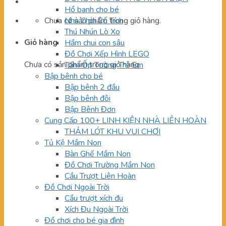
Hồ banh cho bé
Chưa có sản phẩm trong giỏ hàng.
Nhà Chòi Cổ Tích
Thú Nhún Lò Xo
Giỏ hàng
Hầm chui con sâu
Đồ Chơi Xếp Hình LEGO
Chưa có sản phẩm trong giỏ hàng.
Tấm Ốp Tường Trẻ Em
Bập bênh cho bé
Bập bênh 2 đầu
Bập bênh đôi
Bập Bênh Đơn
Cung Cấp 100+ LINH KIỆN NHÀ LIÊN HOÀN
THẢM LÓT KHU VUI CHƠI
Tủ Kệ Mầm Non
Bàn Ghế Mầm Non
Đồ Chơi Trường Mầm Non
Cầu Trượt Liên Hoàn
Đồ Chơi Ngoài Trời
Cầu trượt xích đu
Xích Đu Ngoài Trời
Đồ chơi cho bé gia đình