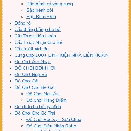
Bập bênh cá vòng cung
Bập bênh đôi
Bập Bênh Đơn
Bóng rổ
Cầu thăng bằng cho bé
Cầu Trượt Liên Hoàn
Cầu Trượt Nhựa Cho Bé
Cầu trượt xích đu
Cung Cấp 100+ LINH KIỆN NHÀ LIÊN HOÀN
Đồ Chơi Âm Nhạc
ĐỒ CHƠI BƠM HƠI
Đồ Chơi Búp Bê
Đồ Chơi Cát
Đồ Chơi Cho Bé Gái
Đồ Chơi Nấu Ăn
Đồ Chơi Trang Điểm
Đồ chơi cho bé gia đình
Đồ Chơi Cho Bé Trai
Đồ Chơi Bác Sỹ - Sữa Chữa
Đồ Chơi Siêu Nhân Robot