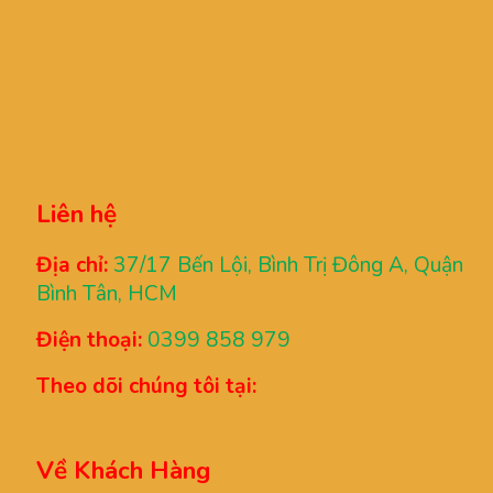
Liên hệ
Địa chỉ:
37/17 Bến Lội, Bình Trị Đông A, Quận
Bình Tân, HCM
Điện thoại:
0399 858 979
Theo dõi chúng tôi tại:
Về Khách Hàng