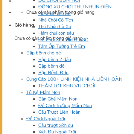
ĐỒ CHƠI BƠM HƠI
ĐỒNG XU CHƠI THÚ NHÚN ĐIỆN
Chưa có sản phẩm trong giỏ hàng.
Hồ banh cho bé
Nhà Chòi Cổ Tích
Giỏ hàng
Thú Nhún Lò Xo
Hầm chui con sâu
Chưa có sản phẩm trong giỏ hàng.
Đồ Chơi Xếp Hình LEGO
Tấm Ốp Tường Trẻ Em
Bập bênh cho bé
Bập bênh 2 đầu
Bập bênh đôi
Bập Bênh Đơn
Cung Cấp 100+ LINH KIỆN NHÀ LIÊN HOÀN
THẢM LÓT KHU VUI CHƠI
Tủ Kệ Mầm Non
Bàn Ghế Mầm Non
Đồ Chơi Trường Mầm Non
Cầu Trượt Liên Hoàn
Đồ Chơi Ngoài Trời
Cầu trượt xích đu
Xích Đu Ngoài Trời