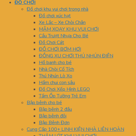
ĐỒ CHƠI
Đồ chơi khu vui chơi trong nhà
Đồ chơi xúc hạt
Xe Lắc – Xe Chòi Chân
MÂM XOAY KHU VUI CHƠI
Cầu Trượt Nhựa Cho Bé
Đồ Chơi Cát
ĐỒ CHƠI BƠM HƠI
ĐỒNG XU CHƠI THÚ NHÚN ĐIỆN
Hồ banh cho bé
Nhà Chòi Cổ Tích
Thú Nhún Lò Xo
Hầm chui con sâu
Đồ Chơi Xếp Hình LEGO
Tấm Ốp Tường Trẻ Em
Bập bênh cho bé
Bập bênh 2 đầu
Bập bênh đôi
Bập Bênh Đơn
Cung Cấp 100+ LINH KIỆN NHÀ LIÊN HOÀN