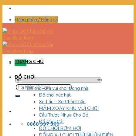
Skip
to
Đăng nhập / Đăng ký
content
TRANG CHỦ
Menu
ĐỒ CHƠI
Tìm
Đồ chơi khu vui chơi trong nhà
kiếm:
Đồ chơi xúc hạt
Xe Lắc – Xe Chòi Chân
MÂM XOAY KHU VUI CHƠI
Cầu Trượt Nhựa Cho Bé
Đồ Chơi Cát
0868 997 369
ĐỒ CHƠI BƠM HƠI
ĐỒNG XU CHƠI THÚ NHÚN ĐIỆN