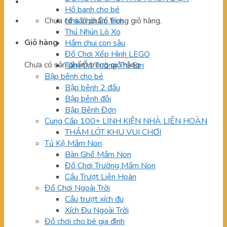
Hồ banh cho bé
Chưa có sản phẩm trong giỏ hàng.
Nhà Chòi Cổ Tích
Thú Nhún Lò Xo
Giỏ hàng
Hầm chui con sâu
Đồ Chơi Xếp Hình LEGO
Chưa có sản phẩm trong giỏ hàng.
Tấm Ốp Tường Trẻ Em
Bập bênh cho bé
Bập bênh 2 đầu
Bập bênh đôi
Bập Bênh Đơn
Cung Cấp 100+ LINH KIỆN NHÀ LIÊN HOÀN
THẢM LÓT KHU VUI CHƠI
Tủ Kệ Mầm Non
Bàn Ghế Mầm Non
Đồ Chơi Trường Mầm Non
Cầu Trượt Liên Hoàn
Đồ Chơi Ngoài Trời
Cầu trượt xích đu
Xích Đu Ngoài Trời
Đồ chơi cho bé gia đình