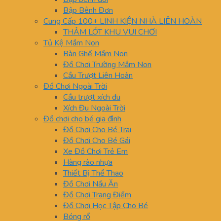
Bập Bênh Đơn
Cung Cấp 100+ LINH KIỆN NHÀ LIÊN HOÀN
THẢM LÓT KHU VUI CHƠI
Tủ Kệ Mầm Non
Bàn Ghế Mầm Non
Đồ Chơi Trường Mầm Non
Cầu Trượt Liên Hoàn
Đồ Chơi Ngoài Trời
Cầu trượt xích đu
Xích Đu Ngoài Trời
Đồ chơi cho bé gia đình
Đồ Chơi Cho Bé Trai
Đồ Chơi Cho Bé Gái
Xe Đồ Chơi Trẻ Em
Hàng rào nhựa
Thiết Bị Thể Thao
Đồ Chơi Nấu Ăn
Đồ Chơi Trang Điểm
Đồ Chơi Học Tập Cho Bé
Bóng rổ