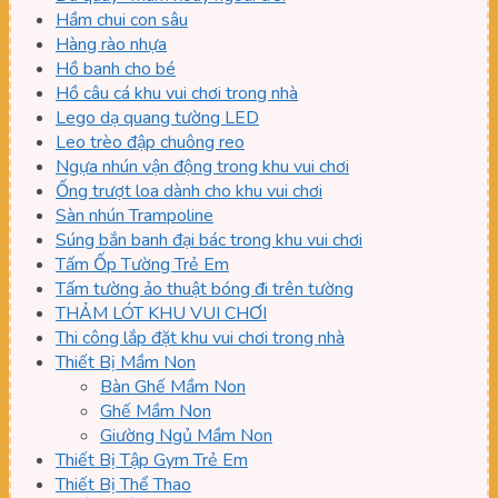
Hầm chui con sâu
Hàng rào nhựa
Hồ banh cho bé
Hồ câu cá khu vui chơi trong nhà
Lego dạ quang tường LED
Leo trèo đập chuông reo
Ngựa nhún vận động trong khu vui chơi
Ống trượt loa dành cho khu vui chơi
Sàn nhún Trampoline
Súng bắn banh đại bác trong khu vui chơi
Tấm Ốp Tường Trẻ Em
Tấm tường ảo thuật bóng đi trên tường
THẢM LÓT KHU VUI CHƠI
Thi công lắp đặt khu vui chơi trong nhà
Thiết Bị Mầm Non
Bàn Ghế Mầm Non
Ghế Mầm Non
Giường Ngủ Mầm Non
Thiết Bị Tập Gym Trẻ Em
Thiết Bị Thể Thao