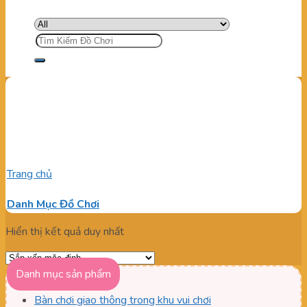
Tìm
kiếm:
đồ chơi trí tuệ an toàn cho
bé
Trang chủ
/
Sản phẩm được gắn thẻ “đồ chơi trí tuệ an toàn cho
bé”
Danh Mục Đồ Chơi
Hiển thị kết quả duy nhất
Danh mục sản phẩm
Bàn chơi giao thông trong khu vui chơi