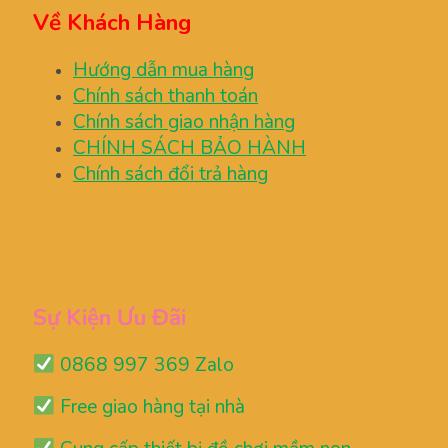
Về Khách Hàng
Hướng dẫn mua hàng
Chính sách thanh toán
Chính sách giao nhận hàng
CHÍNH SÁCH BẢO HÀNH
Chính sách đổi trả hàng
Sự Kiện Ưu Đãi
0868 997 369 Zalo
Free giao hàng tại nhà