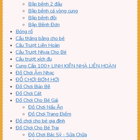
Bập bênh 2 đầu
Bập bênh cá vòng cung
Bập bênh đôi
Bập Bênh Đơn
Bóng rổ
Cầu thăng bằng cho bé
Cầu Trượt Liên Hoàn
Cầu Trượt Nhựa Cho Bé
Cầu trượt xích đu
Cung Cấp 100+ LINH KIỆN NHÀ LIÊN HOÀN
Đồ Chơi Âm Nhạc
ĐỒ CHƠI BƠM HƠI
Đồ Chơi Búp Bê
Đồ Chơi Cát
Đồ Chơi Cho Bé Gái
Đồ Chơi Nấu Ăn
Đồ Chơi Trang Điểm
Đồ chơi cho bé gia đình
Đồ Chơi Cho Bé Trai
Đồ Chơi Bác Sỹ - Sữa Chữa