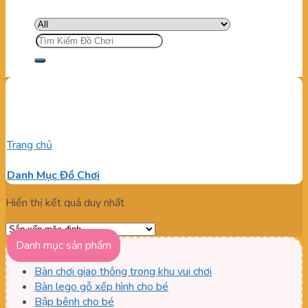
Tìm
kiếm:
Đồ làm nhà bóng liên hoàn
Trang chủ
/
Sản phẩm được gắn thẻ “Đồ làm nhà bóng liên
hoàn”
Danh Mục Đồ Chơi
Hiển thị kết quả duy nhất
Danh mục sản phẩm
Bàn chơi giao thông trong khu vui chơi
Bàn lego gỗ xếp hình cho bé
Bập bênh cho bé