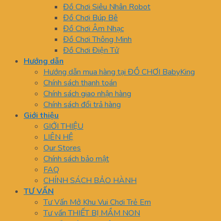
Đồ Chơi Siêu Nhân Robot
Đồ Chơi Búp Bê
Đồ Chơi Âm Nhạc
Đồ Chơi Thông Minh
Đồ Chơi Điện Tử
Hướng dẫn
Hướng dẫn mua hàng tại ĐỒ CHƠI BabyKing
Chính sách thanh toán
Chính sách giao nhận hàng
Chính sách đổi trả hàng
Giới thiệu
GIỚI THIỆU
LIÊN HỆ
Our Stores
Chính sách bảo mật
FAQ
CHÍNH SÁCH BẢO HÀNH
TƯ VẤN
Tư Vấn Mở Khu Vui Chơi Trẻ Em
Tư vấn THIẾT BỊ MẦM NON