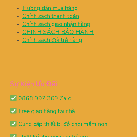
Hướng dẫn mua hàng
Chính sách thanh toán
Chính sách giao nhận hàng
CHÍNH SÁCH BẢO HÀNH
Chính sách đổi trả hàng
Sự Kiện Ưu Đãi
0868 997 369 Zalo
Free giao hàng tại nhà
Cung cấp thiết bị đồ chơi mầm non