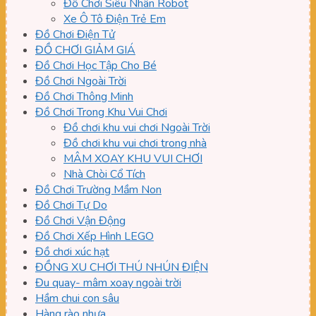
Đồ Chơi Siêu Nhân Robot
Xe Ô Tô Điện Trẻ Em
Đồ Chơi Điện Tử
ĐỒ CHƠI GIẢM GIÁ
Đồ Chơi Học Tập Cho Bé
Đồ Chơi Ngoài Trời
Đồ Chơi Thông Minh
Đồ Chơi Trong Khu Vui Chơi
Đồ chơi khu vui chơi Ngoài Trời
Đồ chơi khu vui chơi trong nhà
MÂM XOAY KHU VUI CHƠI
Nhà Chòi Cổ Tích
Đồ Chơi Trường Mầm Non
Đồ Chơi Tự Do
Đồ Chơi Vận Động
Đồ Chơi Xếp Hình LEGO
Đồ chơi xúc hạt
ĐỒNG XU CHƠI THÚ NHÚN ĐIỆN
Đu quay- mâm xoay ngoài trời
Hầm chui con sâu
Hàng rào nhựa