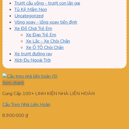
Trượt cầu vồng - trượt con lăn gai
Tủ Kệ Mầm Non
Uncategorized
Vòng xoay - lồng xoay tiền định
Xe Đồ Chơi Trẻ Em
Xe Đạp Trẻ Em
Xe Lắc - Xe Chòi Chân
Xe Ô TÔ Chòi Chân
Xe trượt đường ray
Xích Đu Ngoài Trời
Xem nhanh
Cung Cấp 100+ LINH KIỆN NHÀ LIÊN HOÀN
Cầu Treo Nhà Liên Hoàn
8.900.000
₫