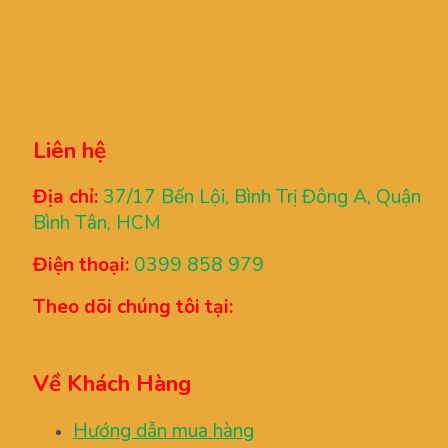
Liên hệ
Địa chỉ:
37/17 Bến Lội, Bình Trị Đông A, Quận
Bình Tân, HCM
Điện thoại:
0399 858 979
Theo dõi chúng tôi tại:
Về Khách Hàng
Hướng dẫn mua hàng