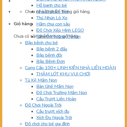
Hồ banh cho bé
Chưa có sản phẩm trong giỏ hàng.
Nhà Chòi Cổ Tích
Thú Nhún Lò Xo
Giỏ hàng
Hầm chui con sâu
Đồ Chơi Xếp Hình LEGO
Chưa có sản phẩm trong giỏ hàng.
Tấm Ốp Tường Trẻ Em
Bập bênh cho bé
Bập bênh 2 đầu
Bập bênh đôi
Bập Bênh Đơn
Cung Cấp 100+ LINH KIỆN NHÀ LIÊN HOÀN
THẢM LÓT KHU VUI CHƠI
Tủ Kệ Mầm Non
Bàn Ghế Mầm Non
Đồ Chơi Trường Mầm Non
Cầu Trượt Liên Hoàn
Đồ Chơi Ngoài Trời
Cầu trượt xích đu
Xích Đu Ngoài Trời
Đồ chơi cho bé gia đình