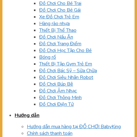
Đồ Chơi Cho Bé Trai
Đồ Chơi Cho Bé Gái
Xe Đồ Chơi Trẻ Em
Hàng rào nhựa
Thiết Bị Thể Thao
Đồ Chơi Nấu Ăn
Đồ Chơi Trang Điểm
Đồ Chơi Học Tập Cho Bé
Bóng rổ
Thiết Bị Tập Gym Trẻ Em
Đồ Chơi Bác Sỹ – Sữa Chữa
Đồ Chơi Siêu Nhân Robot
Đồ Chơi Búp Bê
Đồ Chơi Âm Nhạc
Đồ Chơi Thông Minh
Đồ Chơi Điện Tử
Hướng dẫn
Hướng dẫn mua hàng tại ĐỒ CHƠI BabyKing
Chính sách thanh toán