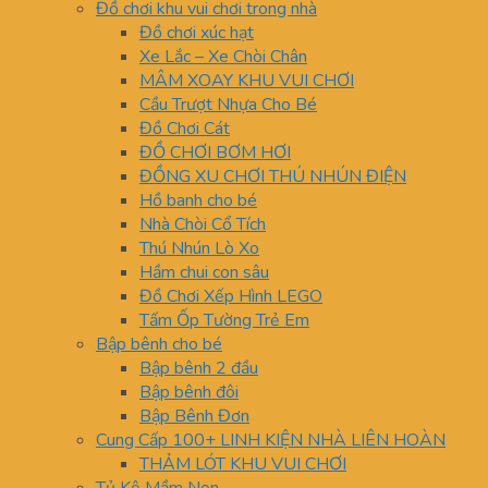
Đồ chơi khu vui chơi trong nhà
Đồ chơi xúc hạt
Xe Lắc – Xe Chòi Chân
MÂM XOAY KHU VUI CHƠI
Cầu Trượt Nhựa Cho Bé
Đồ Chơi Cát
ĐỒ CHƠI BƠM HƠI
ĐỒNG XU CHƠI THÚ NHÚN ĐIỆN
Hồ banh cho bé
Nhà Chòi Cổ Tích
Thú Nhún Lò Xo
Hầm chui con sâu
Đồ Chơi Xếp Hình LEGO
Tấm Ốp Tường Trẻ Em
Bập bênh cho bé
Bập bênh 2 đầu
Bập bênh đôi
Bập Bênh Đơn
Cung Cấp 100+ LINH KIỆN NHÀ LIÊN HOÀN
THẢM LÓT KHU VUI CHƠI