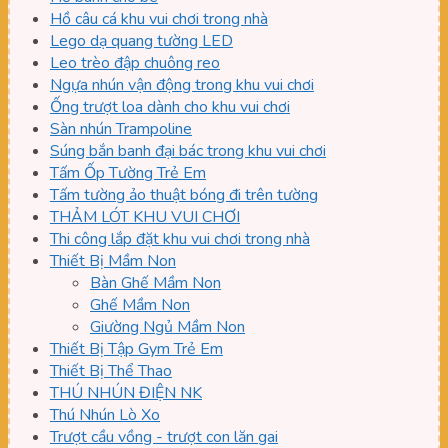
Hồ câu cá khu vui chơi trong nhà
Lego dạ quang tường LED
Leo trèo đập chuông reo
Ngựa nhún vận động trong khu vui chơi
Ống trượt loa dành cho khu vui chơi
Sàn nhún Trampoline
Súng bắn banh đại bác trong khu vui chơi
Tấm Ốp Tường Trẻ Em
Tấm tường ảo thuật bóng đi trên tường
THẢM LÓT KHU VUI CHƠI
Thi công lắp đặt khu vui chơi trong nhà
Thiết Bị Mầm Non
Bàn Ghế Mầm Non
Ghế Mầm Non
Giường Ngủ Mầm Non
Thiết Bị Tập Gym Trẻ Em
Thiết Bị Thể Thao
THÚ NHÚN ĐIỆN NK
Thú Nhún Lò Xo
Trượt cầu vồng - trượt con lăn gai