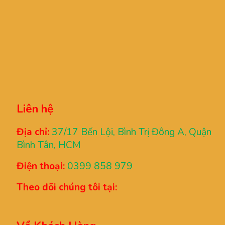
Liên hệ
Địa chỉ:
37/17 Bến Lội, Bình Trị Đông A, Quận
Bình Tân, HCM
Điện thoại:
0399 858 979
Theo dõi chúng tôi tại: