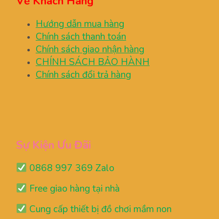
Về Khách Hàng
Hướng dẫn mua hàng
Chính sách thanh toán
Chính sách giao nhận hàng
CHÍNH SÁCH BẢO HÀNH
Chính sách đổi trả hàng
Sự Kiện Ưu Đãi
0868 997 369 Zalo
Free giao hàng tại nhà
Cung cấp thiết bị đồ chơi mầm non