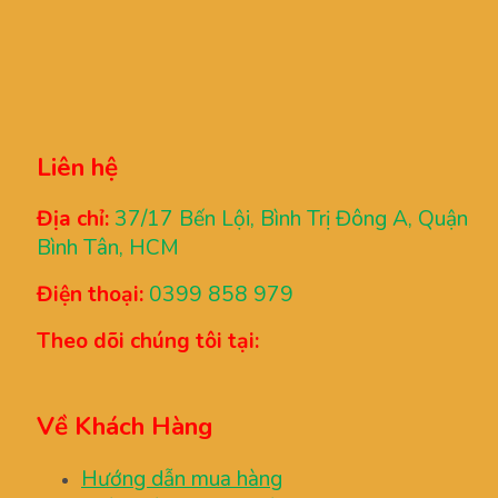
Liên hệ
Địa chỉ:
37/17 Bến Lội, Bình Trị Đông A, Quận
Bình Tân, HCM
Điện thoại:
0399 858 979
Theo dõi chúng tôi tại:
Về Khách Hàng
Hướng dẫn mua hàng