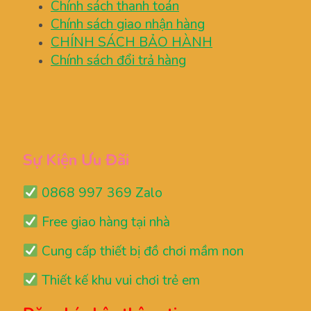
Chính sách thanh toán
Chính sách giao nhận hàng
CHÍNH SÁCH BẢO HÀNH
Chính sách đổi trả hàng
Sự Kiện Ưu Đãi
0868 997 369 Zalo
Free giao hàng tại nhà
Cung cấp thiết bị đồ chơi mầm non
Thiết kế khu vui chơi trẻ em