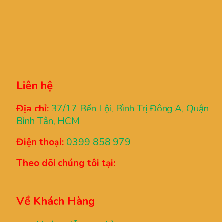
Liên hệ
Địa chỉ:
37/17 Bến Lội, Bình Trị Đông A, Quận
Bình Tân, HCM
Điện thoại:
0399 858 979
Theo dõi chúng tôi tại:
Về Khách Hàng