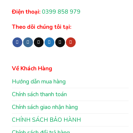
Điện thoại:
0399 858 979
Theo dõi chúng tôi tại:
Về Khách Hàng
Hướng dẫn mua hàng
Chính sách thanh toán
Chính sách giao nhận hàng
CHÍNH SÁCH BẢO HÀNH
Chính sách đổi trả hàng