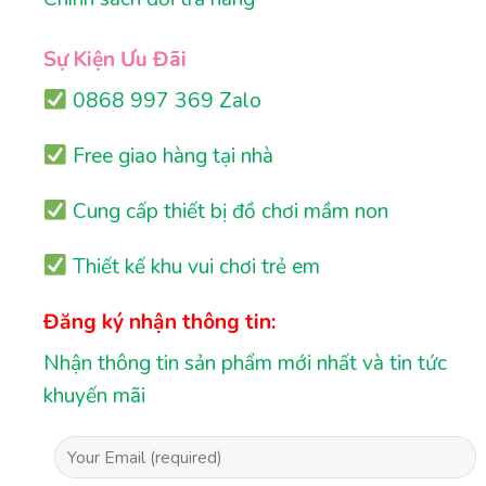
Sự Kiện Ưu Đãi
0868 997 369 Zalo
Free giao hàng tại nhà
Cung cấp thiết bị đồ chơi mầm non
Thiết kế khu vui chơi trẻ em
Đăng ký nhận thông tin:
Nhận thông tin sản phẩm mới nhất và tin tức
khuyến mãi