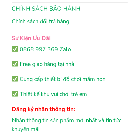
CHÍNH SÁCH BẢO HÀNH
Chính sách đổi trả hàng
Sự Kiện Ưu Đãi
0868 997 369 Zalo
Free giao hàng tại nhà
Cung cấp thiết bị đồ chơi mầm non
Thiết kế khu vui chơi trẻ em
Đăng ký nhận thông tin:
Nhận thông tin sản phẩm mới nhất và tin tức
khuyến mãi