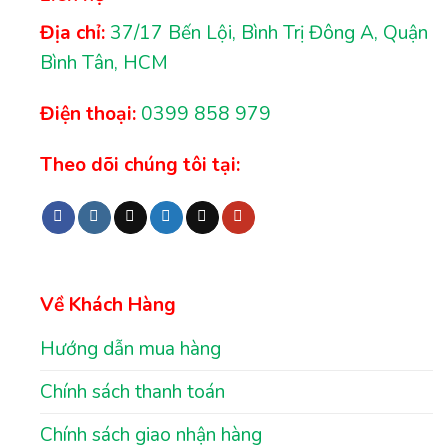
Địa chỉ:
37/17 Bến Lội, Bình Trị Đông A, Quận
Bình Tân, HCM
Điện thoại:
0399 858 979
Theo dõi chúng tôi tại:
Về Khách Hàng
Hướng dẫn mua hàng
Chính sách thanh toán
Chính sách giao nhận hàng