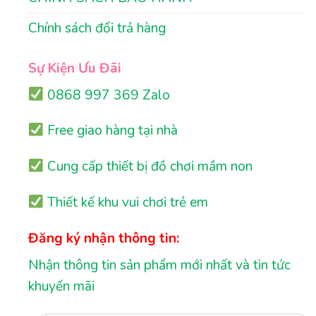
Chính sách đổi trả hàng
Sự Kiện Ưu Đãi
0868 997 369 Zalo
Free giao hàng tại nhà
Cung cấp thiết bị đồ chơi mầm non
Thiết kế khu vui chơi trẻ em
Đăng ký nhận thông tin:
Nhận thông tin sản phẩm mới nhất và tin tức
khuyến mãi