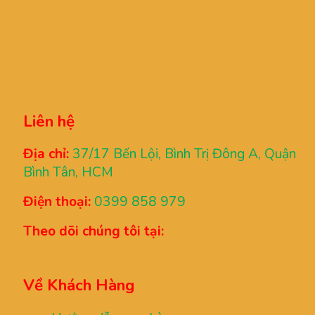
Liên hệ
Địa chỉ:
37/17 Bến Lội, Bình Trị Đông A, Quận
Bình Tân, HCM
Điện thoại:
0399 858 979
Theo dõi chúng tôi tại:
Về Khách Hàng