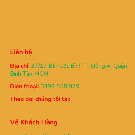
Liên hệ
Địa chỉ:
37/17 Bến Lội, Bình Trị Đông A, Quận
Bình Tân, HCM
Điện thoại:
0399 858 979
Theo dõi chúng tôi tại:
Về Khách Hàng