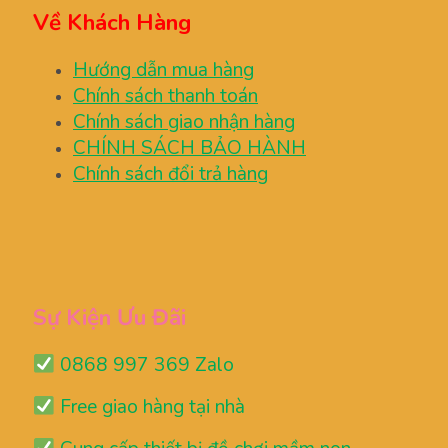
Về Khách Hàng
Hướng dẫn mua hàng
Chính sách thanh toán
Chính sách giao nhận hàng
CHÍNH SÁCH BẢO HÀNH
Chính sách đổi trả hàng
Sự Kiện Ưu Đãi
0868 997 369 Zalo
Free giao hàng tại nhà