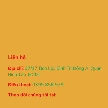
Liên hệ
Địa chỉ:
37/17 Bến Lội, Bình Trị Đông A, Quận
Bình Tân, HCM
Điện thoại:
0399 858 979
Theo dõi chúng tôi tại: