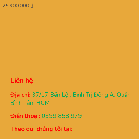
25.900.000
₫
Liên hệ
Địa chỉ:
37/17 Bến Lội, Bình Trị Đông A, Quận
Bình Tân, HCM
Điện thoại:
0399 858 979
Theo dõi chúng tôi tại: