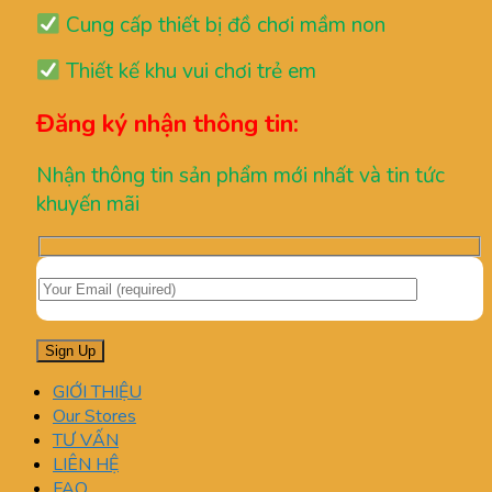
Cung cấp thiết bị đồ chơi mầm non
Thiết kế khu vui chơi trẻ em
Đăng ký nhận thông tin:
Nhận thông tin sản phẩm mới nhất và tin tức
khuyến mãi
GIỚI THIỆU
Our Stores
TƯ VẤN
LIÊN HỆ
FAQ