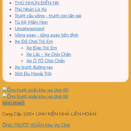
THÚ NHÚN ĐIỆN NK
Thú Nhún Lò Xo
Trượt cầu vồng - trượt con lăn gai
Tủ Kệ Mầm Non
Uncategorized
Vòng xoay - lồng xoay tiền định
Xe Đồ Chơi Trẻ Em
Xe Đạp Trẻ Em
Xe Lắc - Xe Chòi Chân
Xe Ô TÔ Chòi Chân
Xe trượt đường ray
Xích Đu Ngoài Trời
Xem nhanh
Cung Cấp 100+ LINH KIỆN NHÀ LIÊN HOÀN
ỐNG TRƯỢT XOẮN Khu Vui Chơi