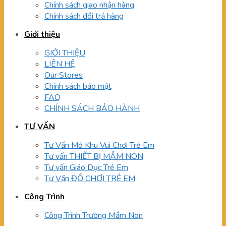
Chính sách giao nhận hàng
Chính sách đổi trả hàng
Giới thiệu
GIỚI THIỆU
LIÊN HỆ
Our Stores
Chính sách bảo mật
FAQ
CHÍNH SÁCH BẢO HÀNH
TƯ VẤN
Tư Vấn Mở Khu Vui Chơi Trẻ Em
Tư vấn THIẾT BỊ MẦM NON
Tư vấn Giáo Dục Trẻ Em
Tư Vấn ĐỒ CHƠI TRẺ EM
Công Trình
Công Trình Trường Mầm Non