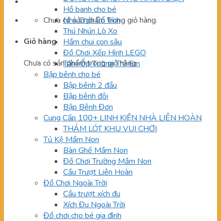
Hồ banh cho bé
Chưa có sản phẩm trong giỏ hàng.
Nhà Chòi Cổ Tích
Thú Nhún Lò Xo
Giỏ hàng
Hầm chui con sâu
Đồ Chơi Xếp Hình LEGO
Chưa có sản phẩm trong giỏ hàng.
Tấm Ốp Tường Trẻ Em
Bập bênh cho bé
Bập bênh 2 đầu
Bập bênh đôi
Bập Bênh Đơn
Cung Cấp 100+ LINH KIỆN NHÀ LIÊN HOÀN
THẢM LÓT KHU VUI CHƠI
Tủ Kệ Mầm Non
Bàn Ghế Mầm Non
Đồ Chơi Trường Mầm Non
Cầu Trượt Liên Hoàn
Đồ Chơi Ngoài Trời
Cầu trượt xích đu
Xích Đu Ngoài Trời
Đồ chơi cho bé gia đình