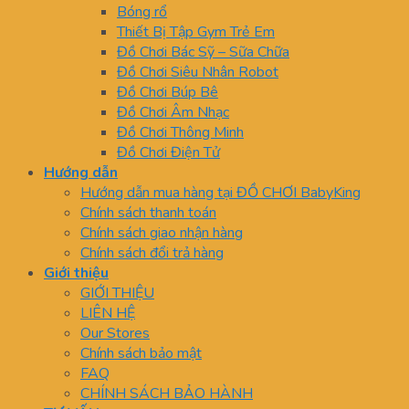
Bóng rổ
Thiết Bị Tập Gym Trẻ Em
Đồ Chơi Bác Sỹ – Sữa Chữa
Đồ Chơi Siêu Nhân Robot
Đồ Chơi Búp Bê
Đồ Chơi Âm Nhạc
Đồ Chơi Thông Minh
Đồ Chơi Điện Tử
Hướng dẫn
Hướng dẫn mua hàng tại ĐỒ CHƠI BabyKing
Chính sách thanh toán
Chính sách giao nhận hàng
Chính sách đổi trả hàng
Giới thiệu
GIỚI THIỆU
LIÊN HỆ
Our Stores
Chính sách bảo mật
FAQ
CHÍNH SÁCH BẢO HÀNH