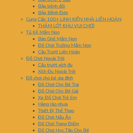
Bập bênh đôi
Bập Bênh Đơn
Cung Cấp 100+ LINH KIỆN NHÀ LIÊN HOÀN
THẢM LÓT KHU VUI CHƠI
Tủ Kệ Mầm Non
Bàn Ghế Mầm Non
Đồ Chơi Trường Mầm Non
Cầu Trượt Liên Hoàn
Đồ Chơi Ngoài Trời
Cầu trượt xích đu
Xích Đu Ngoài Trời
Đồ chơi cho bé gia đình
Đồ Chơi Cho Bé Trai
Đồ Chơi Cho Bé Gái
Xe Đồ Chơi Trẻ Em
Hàng rào nhựa
Thiết Bị Thể Thao
Đồ Chơi Nấu Ăn
Đồ Chơi Trang Điểm
Đồ Chơi Học Tập Cho Bé