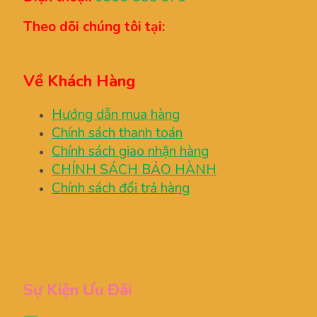
Theo dõi chúng tôi tại:
Về Khách Hàng
Hướng dẫn mua hàng
Chính sách thanh toán
Chính sách giao nhận hàng
CHÍNH SÁCH BẢO HÀNH
Chính sách đổi trả hàng
Sự Kiện Ưu Đãi