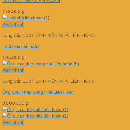
DÂY RÚT NHÀ LIÊN HOÀN
119.000
₫
Xem nhanh
Cung Cấp 100+ LINH KIỆN NHÀ LIÊN HOÀN
Lưới Nhà liên hoàn
195.000
₫
Xem nhanh
Cung Cấp 100+ LINH KIỆN NHÀ LIÊN HOÀN
Ống Chui Thép Cong Nhà Liên Hoàn
9.900.000
₫
Xem nhanh