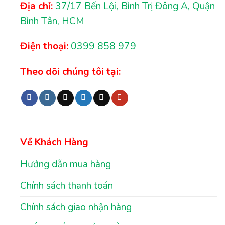
Địa chỉ:
37/17 Bến Lội, Bình Trị Đông A, Quận
Bình Tân, HCM
Điện thoại:
0399 858 979
Theo dõi chúng tôi tại:
Về Khách Hàng
Hướng dẫn mua hàng
Chính sách thanh toán
Chính sách giao nhận hàng