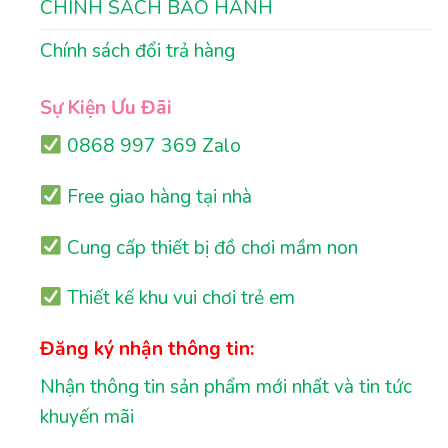
CHÍNH SÁCH BẢO HÀNH
Chính sách đổi trả hàng
Sự Kiện Ưu Đãi
0868 997 369 Zalo
Free giao hàng tại nhà
Cung cấp thiết bị đồ chơi mầm non
Thiết kế khu vui chơi trẻ em
Đăng ký nhận thông tin:
Nhận thông tin sản phẩm mới nhất và tin tức
khuyến mãi