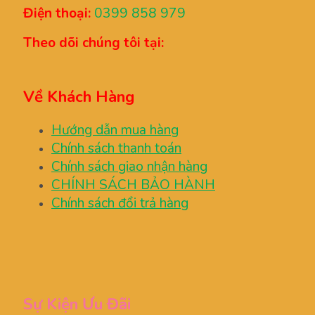
Điện thoại:
0399 858 979
Theo dõi chúng tôi tại:
Về Khách Hàng
Hướng dẫn mua hàng
Chính sách thanh toán
Chính sách giao nhận hàng
CHÍNH SÁCH BẢO HÀNH
Chính sách đổi trả hàng
Sự Kiện Ưu Đãi