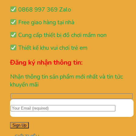
0868 997 369 Zalo
Free giao hàng tại nhà
Cung cấp thiết bị đồ chơi mầm non
Thiết kế khu vui chơi trẻ em
Đăng ký nhận thông tin:
Nhận thông tin sản phẩm mới nhất và tin tức
khuyến mãi