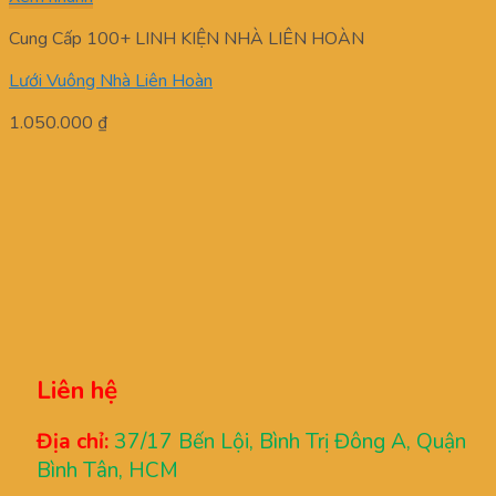
Cung Cấp 100+ LINH KIỆN NHÀ LIÊN HOÀN
Lưới Vuông Nhà Liên Hoàn
1.050.000
₫
Liên hệ
Địa chỉ:
37/17 Bến Lội, Bình Trị Đông A, Quận
Bình Tân, HCM