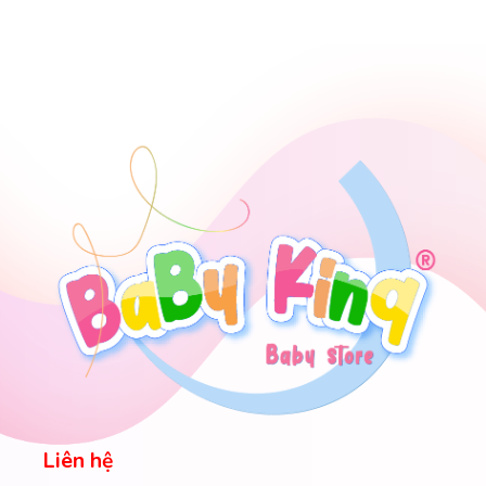
Liên hệ