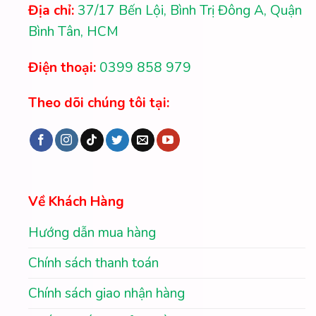
Địa chỉ:
37/17 Bến Lội, Bình Trị Đông A, Quận
Bình Tân, HCM
Điện thoại:
0399 858 979
Theo dõi chúng tôi tại:
Về Khách Hàng
Hướng dẫn mua hàng
Chính sách thanh toán
Chính sách giao nhận hàng