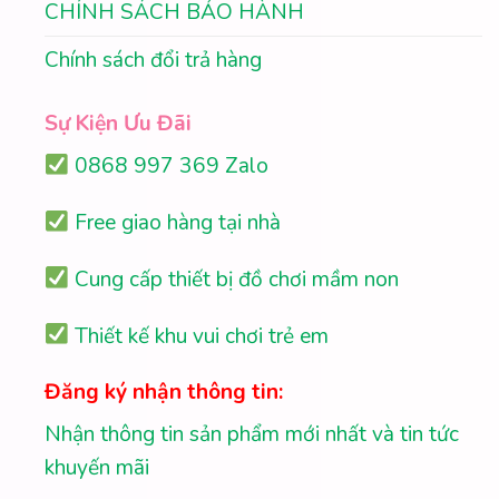
CHÍNH SÁCH BẢO HÀNH
Chính sách đổi trả hàng
Sự Kiện Ưu Đãi
0868 997 369 Zalo
Free giao hàng tại nhà
Cung cấp thiết bị đồ chơi mầm non
Thiết kế khu vui chơi trẻ em
Đăng ký nhận thông tin:
Nhận thông tin sản phẩm mới nhất và tin tức
khuyến mãi