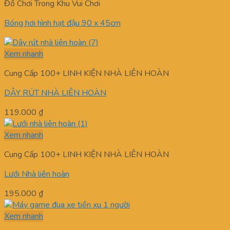
Đồ Chơi Trong Khu Vui Chơi
Bóng hơi hình hạt đậu 90 x 45cm
Xem nhanh
Cung Cấp 100+ LINH KIỆN NHÀ LIÊN HOÀN
DÂY RÚT NHÀ LIÊN HOÀN
119.000
₫
Xem nhanh
Cung Cấp 100+ LINH KIỆN NHÀ LIÊN HOÀN
Lưới Nhà liên hoàn
195.000
₫
Xem nhanh