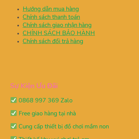
Hướng dẫn mua hàng
Chính sách thanh toán
Chính sách giao nhận hàng
CHÍNH SÁCH BẢO HÀNH
Chính sách đổi trả hàng
Sự Kiện Ưu Đãi
0868 997 369 Zalo
Free giao hàng tại nhà
Cung cấp thiết bị đồ chơi mầm non