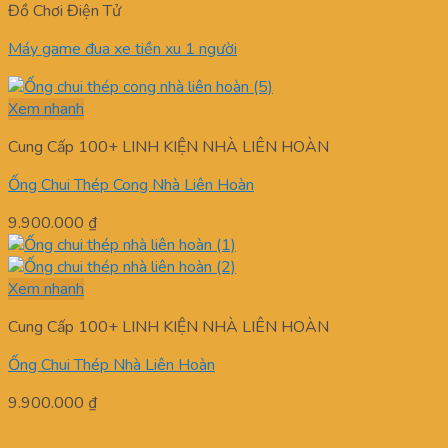
Đồ Chơi Điện Tử
Máy game đua xe tiền xu 1 người
Xem nhanh
Cung Cấp 100+ LINH KIỆN NHÀ LIÊN HOÀN
Ống Chui Thép Cong Nhà Liên Hoàn
9.900.000
₫
Xem nhanh
Cung Cấp 100+ LINH KIỆN NHÀ LIÊN HOÀN
Ống Chui Thép Nhà Liên Hoàn
9.900.000
₫