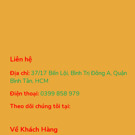
Liên hệ
Địa chỉ:
37/17 Bến Lội, Bình Trị Đông A, Quận
Bình Tân, HCM
Điện thoại:
0399 858 979
Theo dõi chúng tôi tại:
Về Khách Hàng