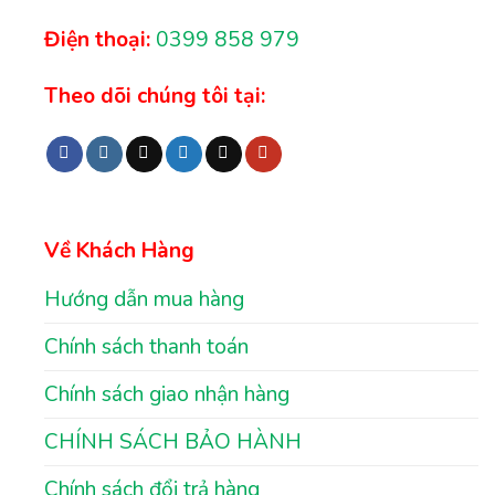
Điện thoại:
0399 858 979
Theo dõi chúng tôi tại:
Về Khách Hàng
Hướng dẫn mua hàng
Chính sách thanh toán
Chính sách giao nhận hàng
CHÍNH SÁCH BẢO HÀNH
Chính sách đổi trả hàng