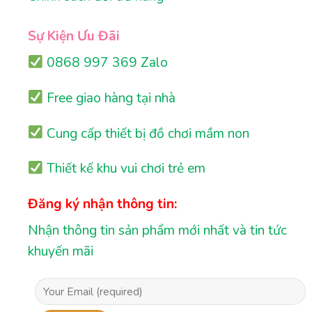
Sự Kiện Ưu Đãi
0868 997 369 Zalo
Free giao hàng tại nhà
Cung cấp thiết bị đồ chơi mầm non
Thiết kế khu vui chơi trẻ em
Đăng ký nhận thông tin:
Nhận thông tin sản phẩm mới nhất và tin tức
khuyến mãi