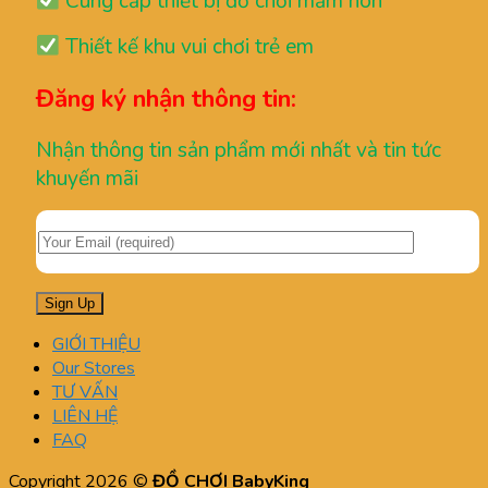
Cung cấp thiết bị đồ chơi mầm non
Thiết kế khu vui chơi trẻ em
Đăng ký nhận thông tin:
Nhận thông tin sản phẩm mới nhất và tin tức
khuyến mãi
GIỚI THIỆU
Our Stores
TƯ VẤN
LIÊN HỆ
FAQ
Copyright 2026 ©
ĐỒ CHƠI BabyKing