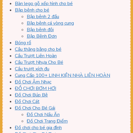
Bàn lego gỗ xếp hình cho bé
Bập bênh cho bé
Bập bênh 2 đầu
Bập bênh cá vòng cung
Bập bênh đôi
Bập Bênh Đơn
Bóng rổ
Cầu thăng bằng cho bé
Cầu Trượt Liên Hoàn
Cầu Trượt Nhựa Cho Bé
Cầu trượt xích đu
Cung Cấp 100+ LINH KIỆN NHÀ LIÊN HOÀN
Đồ Chơi Âm Nhạc
ĐỒ CHƠI BƠM HƠI
Đồ Chơi Búp Bê
Đồ Chơi Cát
Đồ Chơi Cho Bé Gái
Đồ Chơi Nấu Ăn
Đồ Chơi Trang Điểm
Đồ chơi cho bé gia đình