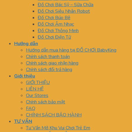
Đồ Chơi Bác Sỹ – Sữa Chữa
Đồ Chơi Siêu Nhân Robot
Đồ Chơi Búp Bê
Đồ Chơi Âm Nhạc
Đồ Chơi Thông Minh
Đồ Chơi Điện Tử
Hướng dẫn
Hướng dẫn mua hàng tại ĐỒ CHƠI BabyKing
Chính sách thanh toán
Chính sách giao nhận hàng
Chính sách đổi trả hàng
Giới thiệu
GIỚI THIỆU
LIÊN HỆ
Our Stores
Chính sách bảo mật
FAQ
CHÍNH SÁCH BẢO HÀNH
TƯ VẤN
Tư Vấn Mở Khu Vui Chơi Trẻ Em