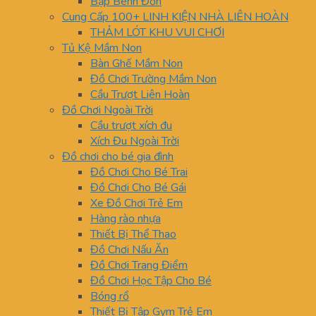
Bập Bênh Đơn
Cung Cấp 100+ LINH KIỆN NHÀ LIÊN HOÀN
THẢM LÓT KHU VUI CHƠI
Tủ Kệ Mầm Non
Bàn Ghế Mầm Non
Đồ Chơi Trường Mầm Non
Cầu Trượt Liên Hoàn
Đồ Chơi Ngoài Trời
Cầu trượt xích đu
Xích Đu Ngoài Trời
Đồ chơi cho bé gia đình
Đồ Chơi Cho Bé Trai
Đồ Chơi Cho Bé Gái
Xe Đồ Chơi Trẻ Em
Hàng rào nhựa
Thiết Bị Thể Thao
Đồ Chơi Nấu Ăn
Đồ Chơi Trang Điểm
Đồ Chơi Học Tập Cho Bé
Bóng rổ
Thiết Bị Tập Gym Trẻ Em