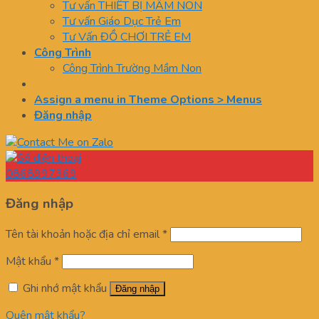
Tư vấn THIẾT BỊ MẦM NON
Tư vấn Giáo Dục Trẻ Em
Tư Vấn ĐỒ CHƠI TRẺ EM
Công Trình
Công Trình Trường Mầm Non
Assign a menu in Theme Options > Menus
Đăng nhập
0868997369
Đăng nhập
Tên tài khoản hoặc địa chỉ email
*
Mật khẩu
*
Ghi nhớ mật khẩu
Đăng nhập
Quên mật khẩu?