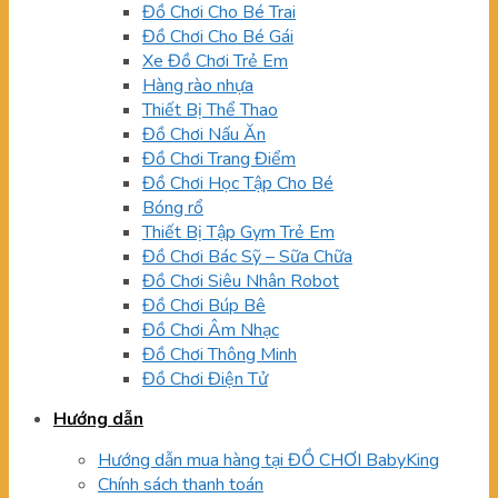
Đồ Chơi Cho Bé Trai
Đồ Chơi Cho Bé Gái
Xe Đồ Chơi Trẻ Em
Hàng rào nhựa
Thiết Bị Thể Thao
Đồ Chơi Nấu Ăn
Đồ Chơi Trang Điểm
Đồ Chơi Học Tập Cho Bé
Bóng rổ
Thiết Bị Tập Gym Trẻ Em
Đồ Chơi Bác Sỹ – Sữa Chữa
Đồ Chơi Siêu Nhân Robot
Đồ Chơi Búp Bê
Đồ Chơi Âm Nhạc
Đồ Chơi Thông Minh
Đồ Chơi Điện Tử
Hướng dẫn
Hướng dẫn mua hàng tại ĐỒ CHƠI BabyKing
Chính sách thanh toán