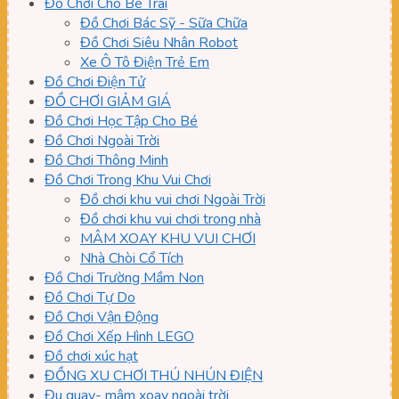
Đồ Chơi Cho Bé Trai
Đồ Chơi Bác Sỹ - Sữa Chữa
Đồ Chơi Siêu Nhân Robot
Xe Ô Tô Điện Trẻ Em
Đồ Chơi Điện Tử
ĐỒ CHƠI GIẢM GIÁ
Đồ Chơi Học Tập Cho Bé
Đồ Chơi Ngoài Trời
Đồ Chơi Thông Minh
Đồ Chơi Trong Khu Vui Chơi
Đồ chơi khu vui chơi Ngoài Trời
Đồ chơi khu vui chơi trong nhà
MÂM XOAY KHU VUI CHƠI
Nhà Chòi Cổ Tích
Đồ Chơi Trường Mầm Non
Đồ Chơi Tự Do
Đồ Chơi Vận Động
Đồ Chơi Xếp Hình LEGO
Đồ chơi xúc hạt
ĐỒNG XU CHƠI THÚ NHÚN ĐIỆN
Đu quay- mâm xoay ngoài trời