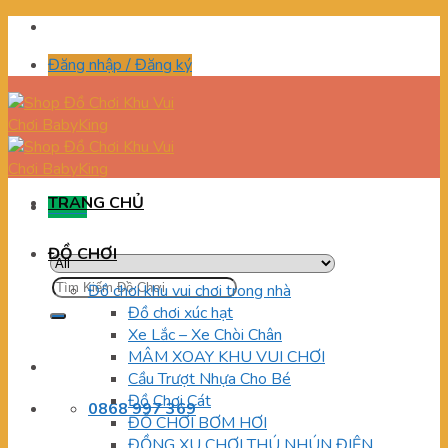
Skip
to
Đăng nhập / Đăng ký
content
TRANG CHỦ
Menu
ĐỒ CHƠI
Tìm
Đồ chơi khu vui chơi trong nhà
kiếm:
Đồ chơi xúc hạt
Xe Lắc – Xe Chòi Chân
MÂM XOAY KHU VUI CHƠI
Cầu Trượt Nhựa Cho Bé
Đồ Chơi Cát
0868 997 369
ĐỒ CHƠI BƠM HƠI
ĐỒNG XU CHƠI THÚ NHÚN ĐIỆN