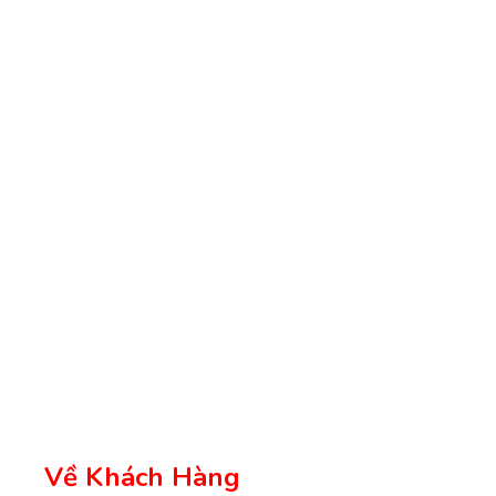
Về Khách Hàng