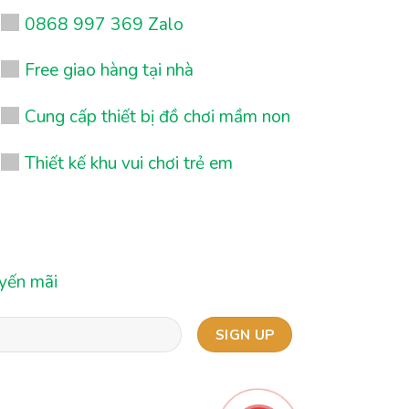
0868 997 369 Zalo
Free giao hàng tại nhà
Cung cấp thiết bị đồ chơi mầm non
Thiết kế khu vui chơi trẻ em
uyến mãi