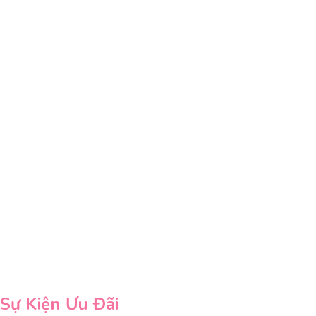
Sự Kiện Ưu Đãi