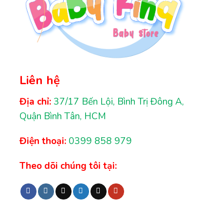
Liên hệ
Địa chỉ:
37/17 Bến Lội, Bình Trị Đông A,
Quận Bình Tân, HCM
Điện thoại:
0399 858 979
Theo dõi chúng tôi tại: