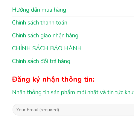
Hướng dẫn mua hàng
Chính sách thanh toán
Chính sách giao nhận hàng
CHÍNH SÁCH BẢO HÀNH
Chính sách đổi trả hàng
Đăng ký nhận thông tin:
Nhận thông tin sản phẩm mới nhất và tin tức kh