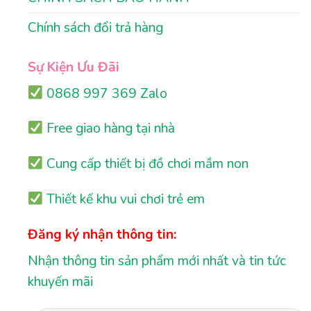
Chính sách đổi trả hàng
Sự Kiện Ưu Đãi
0868 997 369 Zalo
Free giao hàng tại nhà
Cung cấp thiết bị đồ chơi mầm non
Thiết kế khu vui chơi trẻ em
Đăng ký nhận thông tin:
Nhận thông tin sản phẩm mới nhất và tin tức
khuyến mãi